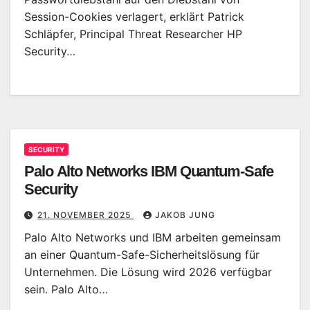
Session-Cookies verlagert, erklärt Patrick
Schläpfer, Principal Threat Researcher HP
Security…
SECURITY
Palo Alto Networks IBM Quantum-Safe
Security
21. NOVEMBER 2025
JAKOB JUNG
Palo Alto Networks und IBM arbeiten gemeinsam
an einer Quantum-Safe-Sicherheitslösung für
Unternehmen. Die Lösung wird 2026 verfügbar
sein. Palo Alto…