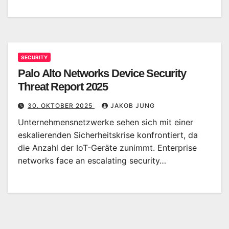
SECURITY
Palo Alto Networks Device Security
Threat Report 2025
30. OKTOBER 2025
JAKOB JUNG
Unternehmensnetzwerke sehen sich mit einer
eskalierenden Sicherheitskrise konfrontiert, da
die Anzahl der IoT-Geräte zunimmt. Enterprise
networks face an escalating security…