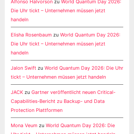
Alfonso Halvorson
zu
World Quantum Day 2026:
Die Uhr tickt – Unternehmen müssen jetzt
handeln
Elisha Rosenbaum
zu
World Quantum Day 2026:
Die Uhr tickt – Unternehmen müssen jetzt
handeln
Jalon Swift
zu
World Quantum Day 2026: Die Uhr
tickt – Unternehmen müssen jetzt handeln
JACK
zu
Gartner veröffentlicht neuen Critical-
Capabilities-Bericht zu Backup- und Data
Protection Plattformen
Mona Veum
zu
World Quantum Day 2026: Die