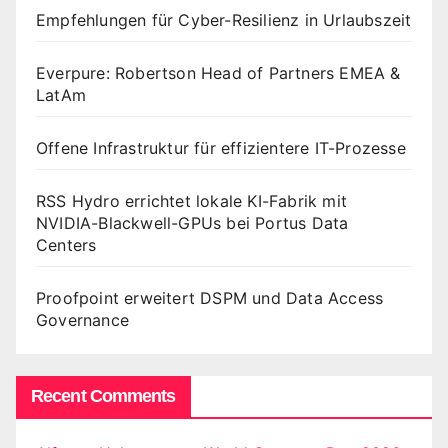
Empfehlungen für Cyber-Resilienz in Urlaubszeit
Everpure: Robertson Head of Partners EMEA &
LatAm
Offene Infrastruktur für effizientere IT-Prozesse
RSS Hydro errichtet lokale KI-Fabrik mit
NVIDIA-Blackwell-GPUs bei Portus Data
Centers
Proofpoint erweitert DSPM und Data Access
Governance
Recent Comments