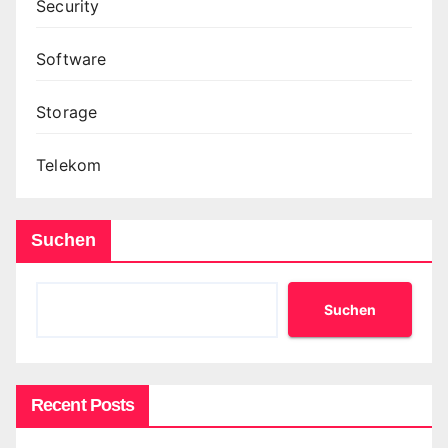
Security
Software
Storage
Telekom
Suchen
Suchen
Recent Posts