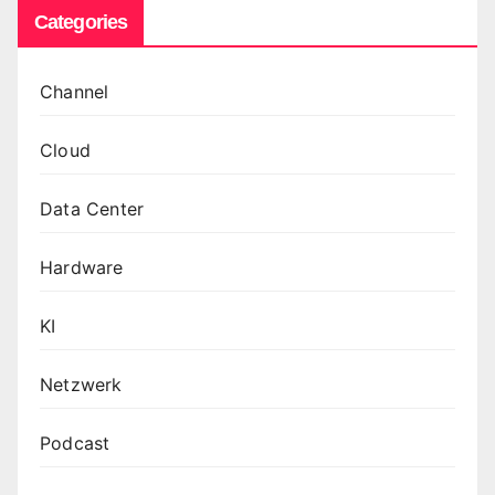
Categories
Channel
Cloud
Data Center
Hardware
KI
Netzwerk
Podcast