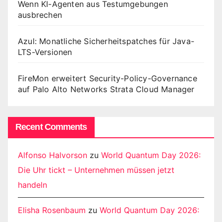
Wenn KI-Agenten aus Testumgebungen
ausbrechen
Azul: Monatliche Sicherheitspatches für Java-
LTS-Versionen
FireMon erweitert Security-Policy-Governance
auf Palo Alto Networks Strata Cloud Manager
Recent Comments
Alfonso Halvorson
zu
World Quantum Day 2026:
Die Uhr tickt – Unternehmen müssen jetzt
handeln
Elisha Rosenbaum
zu
World Quantum Day 2026: