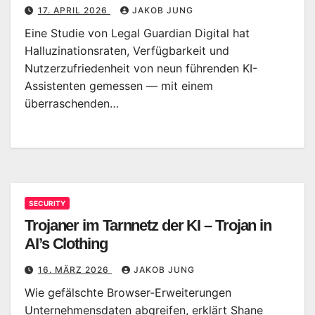
17. APRIL 2026
JAKOB JUNG
Eine Studie von Legal Guardian Digital hat
Halluzinationsraten, Verfügbarkeit und
Nutzerzufriedenheit von neun führenden KI-
Assistenten gemessen — mit einem
überraschenden…
SECURITY
Trojaner im Tarnnetz der KI – Trojan in
AI’s Clothing
16. MÄRZ 2026
JAKOB JUNG
Wie gefälschte Browser-Erweiterungen
Unternehmensdaten abgreifen, erklärt Shane