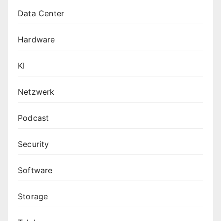
Data Center
Hardware
KI
Netzwerk
Podcast
Security
Software
Storage