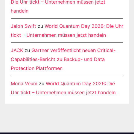
Die Uhr tickt – Unternehmen müssen jetzt
handeln
Jalon Swift
zu
World Quantum Day 2026: Die Uhr
tickt – Unternehmen müssen jetzt handeln
JACK
zu
Gartner veröffentlicht neuen Critical-
Capabilities-Bericht zu Backup- und Data
Protection Plattformen
Mona Veum
zu
World Quantum Day 2026: Die
Uhr tickt – Unternehmen müssen jetzt handeln