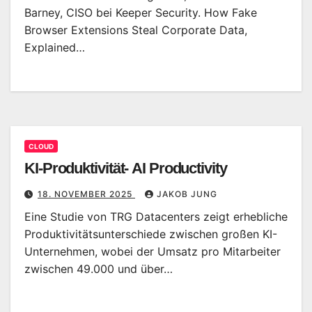
Barney, CISO bei Keeper Security. How Fake
Browser Extensions Steal Corporate Data,
Explained…
CLOUD
KI-Produktivität- AI Productivity
18. NOVEMBER 2025
JAKOB JUNG
Eine Studie von TRG Datacenters zeigt erhebliche
Produktivitätsunterschiede zwischen großen KI-
Unternehmen, wobei der Umsatz pro Mitarbeiter
zwischen 49.000 und über…