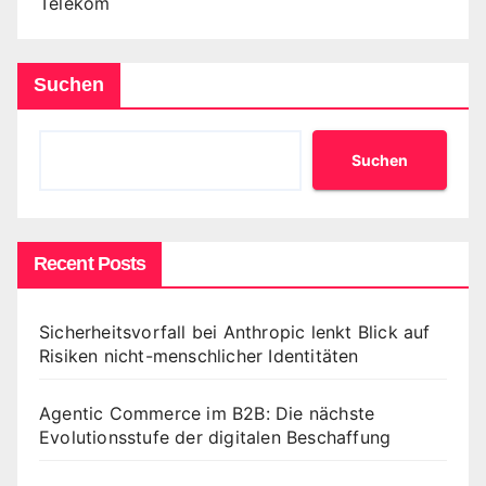
Telekom
Suchen
Suchen
Recent Posts
Sicherheitsvorfall bei Anthropic lenkt Blick auf
Risiken nicht-menschlicher Identitäten
Agentic Commerce im B2B: Die nächste
Evolutionsstufe der digitalen Beschaffung