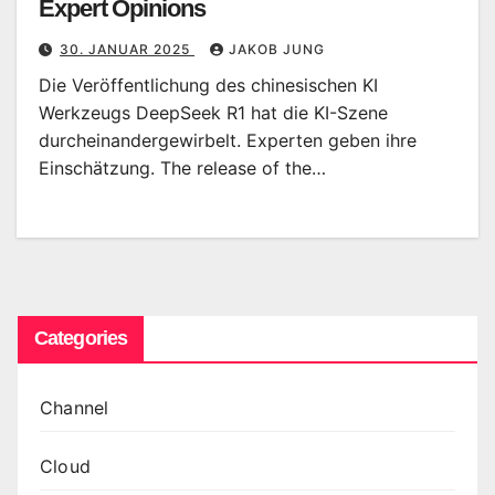
Expert Opinions
30. JANUAR 2025
JAKOB JUNG
Die Veröffentlichung des chinesischen KI
Werkzeugs DeepSeek R1 hat die KI-Szene
durcheinandergewirbelt. Experten geben ihre
Einschätzung. The release of the…
Categories
Channel
Cloud