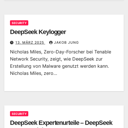
SECURITY
DeepSeek Keylogger
13. MÄRZ 2025
JAKOB JUNG
Nicholas Miles, Zero-Day-Forscher bei Tenable
Network Security, zeigt, wie DeepSeek zur
Erstellung von Malware genutzt werden kann.
Nicholas Miles, zero…
SECURITY
DeepSeek Expertenurteile – DeepSeek