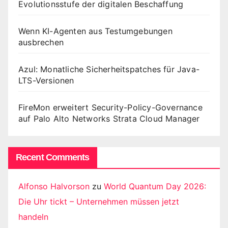
Evolutionsstufe der digitalen Beschaffung
Wenn KI-Agenten aus Testumgebungen
ausbrechen
Azul: Monatliche Sicherheitspatches für Java-
LTS-Versionen
FireMon erweitert Security-Policy-Governance
auf Palo Alto Networks Strata Cloud Manager
Recent Comments
Alfonso Halvorson
zu
World Quantum Day 2026:
Die Uhr tickt – Unternehmen müssen jetzt
handeln