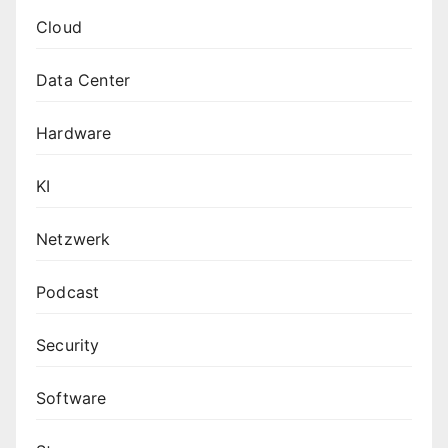
Cloud
Data Center
Hardware
KI
Netzwerk
Podcast
Security
Software