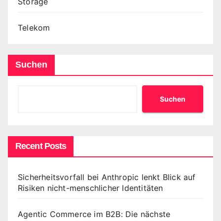
Storage
Telekom
Suchen
Suchen
Recent Posts
Sicherheitsvorfall bei Anthropic lenkt Blick auf
Risiken nicht-menschlicher Identitäten
Agentic Commerce im B2B: Die nächste