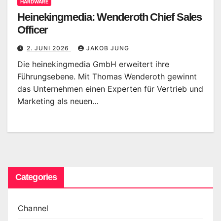
HARDWARE
Heinekingmedia: Wenderoth Chief Sales
Officer
2. JUNI 2026
JAKOB JUNG
Die heinekingmedia GmbH erweitert ihre
Führungsebene. Mit Thomas Wenderoth gewinnt
das Unternehmen einen Experten für Vertrieb und
Marketing als neuen…
Categories
Channel