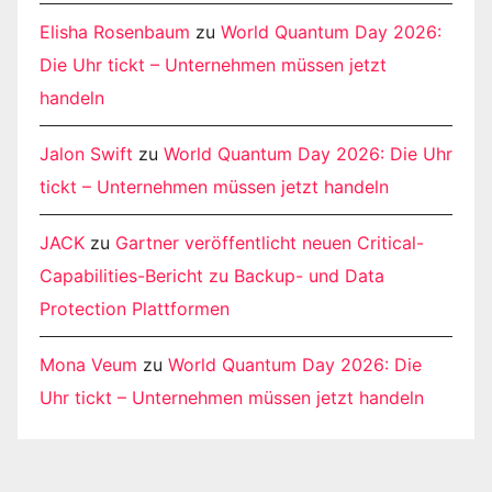
Elisha Rosenbaum
zu
World Quantum Day 2026:
Die Uhr tickt – Unternehmen müssen jetzt
handeln
Jalon Swift
zu
World Quantum Day 2026: Die Uhr
tickt – Unternehmen müssen jetzt handeln
JACK
zu
Gartner veröffentlicht neuen Critical-
Capabilities-Bericht zu Backup- und Data
Protection Plattformen
Mona Veum
zu
World Quantum Day 2026: Die
Uhr tickt – Unternehmen müssen jetzt handeln