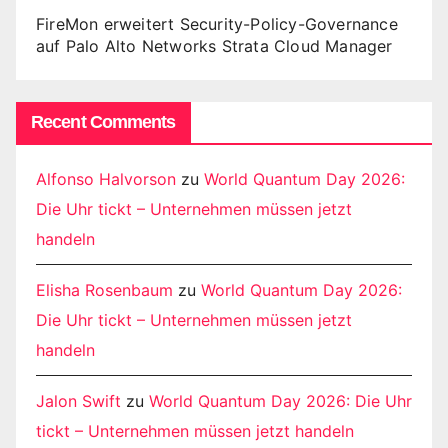
FireMon erweitert Security-Policy-Governance
auf Palo Alto Networks Strata Cloud Manager
Recent Comments
Alfonso Halvorson
zu
World Quantum Day 2026:
Die Uhr tickt – Unternehmen müssen jetzt
handeln
Elisha Rosenbaum
zu
World Quantum Day 2026:
Die Uhr tickt – Unternehmen müssen jetzt
handeln
Jalon Swift
zu
World Quantum Day 2026: Die Uhr
tickt – Unternehmen müssen jetzt handeln