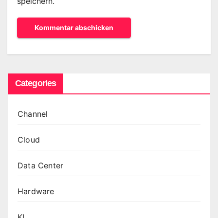
speichern.
Categories
Channel
Cloud
Data Center
Hardware
KI