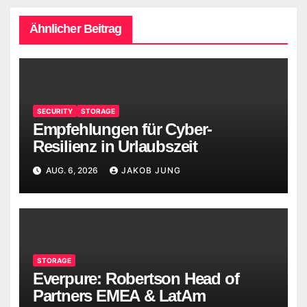
Ähnlicher Beitrag
SECURITY
STORAGE
Empfehlungen für Cyber-
Resilienz in Urlaubszeit
AUG. 6, 2026
JAKOB JUNG
STORAGE
Everpure: Robertson Head of
Partners EMEA & LatAm