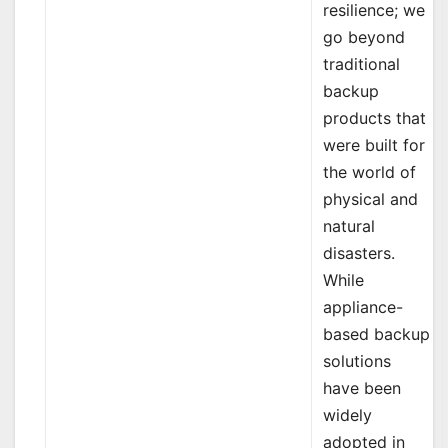
resilience; we
go beyond
traditional
backup
products that
were built for
the world of
physical and
natural
disasters.
While
appliance-
based backup
solutions
have been
widely
adopted in