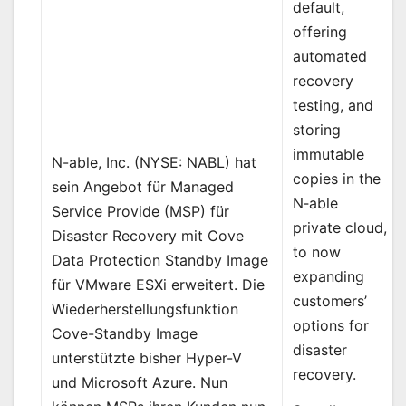
default,
offering
automated
recovery
testing, and
storing
immutable
N-able, Inc. (NYSE: NABL) hat
copies in the
sein Angebot für Managed
N‑able
Service Provide (MSP) für
private cloud,
Disaster Recovery mit Cove
to now
Data Protection Standby Image
expanding
für VMware ESXi erweitert. Die
customers’
Wiederherstellungsfunktion
options for
Cove-Standby Image
disaster
unterstützte bisher Hyper-V
recovery.
und Microsoft Azure. Nun