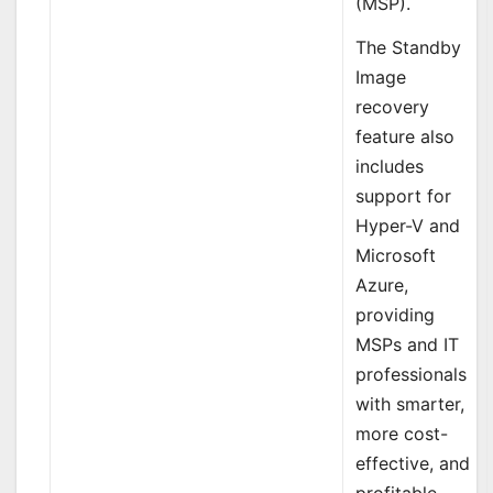
(MSP).
The Standby
Image
recovery
feature also
includes
support for
Hyper-V and
Microsoft
Azure,
providing
MSPs and IT
professionals
with smarter,
more cost-
effective, and