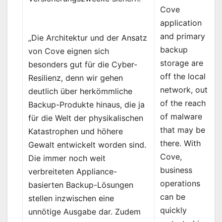
Cove
application
and primary
„Die Architektur und der Ansatz
backup
von Cove eignen sich
storage are
besonders gut für die Cyber-
off the local
Resilienz, denn wir gehen
network, out
deutlich über herkömmliche
of the reach
Backup-Produkte hinaus, die ja
of malware
für die Welt der physikalischen
that may be
Katastrophen und höhere
there. With
Gewalt entwickelt worden sind.
Cove,
Die immer noch weit
business
verbreiteten Appliance-
operations
basierten Backup-Lösungen
can be
stellen inzwischen eine
quickly
unnötige Ausgabe dar. Zudem