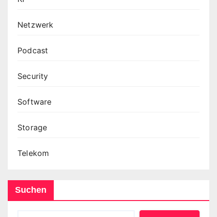
Netzwerk
Podcast
Security
Software
Storage
Telekom
Suchen