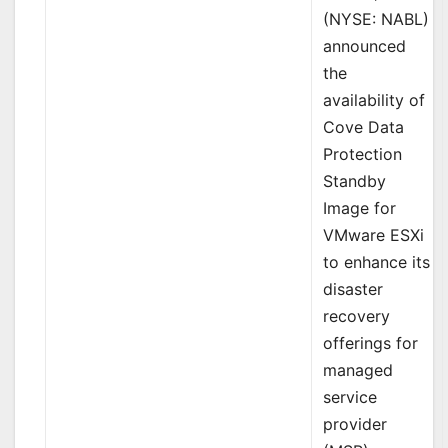
(NYSE: NABL)
announced
the
availability of
Cove Data
Protection
Standby
Image for
VMware ESXi
to enhance its
disaster
recovery
offerings for
managed
service
provider