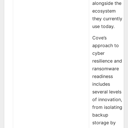
alongside the
ecosystem
they currently
use today.
Cove’s
approach to
cyber
resilience and
ransomware
readiness
includes
several levels
of innovation,
from isolating
backup
storage by