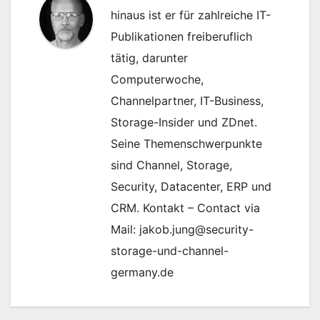
hinaus ist er für zahlreiche IT-
Publikationen freiberuflich
tätig, darunter
Computerwoche,
Channelpartner, IT-Business,
Storage-Insider und ZDnet.
Seine Themenschwerpunkte
sind Channel, Storage,
Security, Datacenter, ERP und
CRM. Kontakt – Contact via
Mail: jakob.jung@security-
storage-und-channel-
germany.de