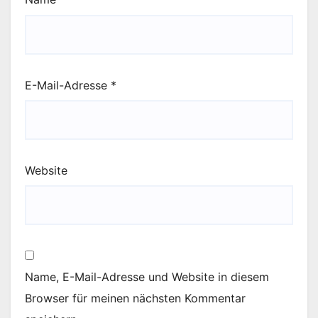
E-Mail-Adresse
*
Website
Name, E-Mail-Adresse und Website in diesem
Browser für meinen nächsten Kommentar