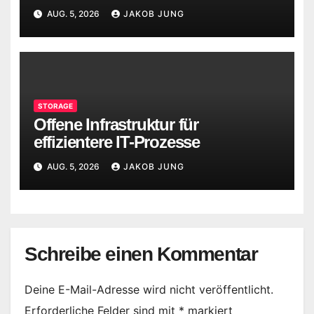
AUG. 5, 2026
JAKOB JUNG
STORAGE
Offene Infrastruktur für
effizientere IT-Prozesse
AUG. 5, 2026
JAKOB JUNG
Schreibe einen Kommentar
Deine E-Mail-Adresse wird nicht veröffentlicht.
Erforderliche Felder sind mit
*
markiert