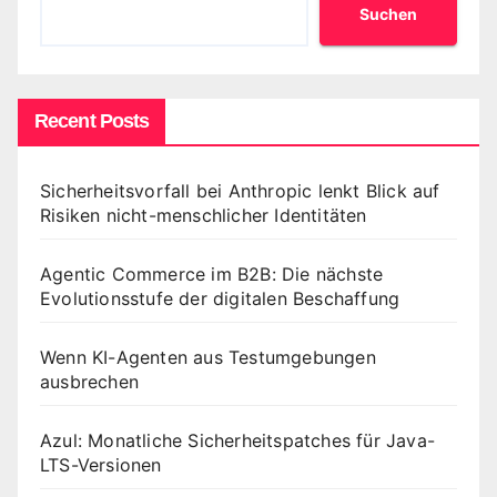
Suchen
Recent Posts
Sicherheitsvorfall bei Anthropic lenkt Blick auf
Risiken nicht-menschlicher Identitäten
Agentic Commerce im B2B: Die nächste
Evolutionsstufe der digitalen Beschaffung
Wenn KI-Agenten aus Testumgebungen
ausbrechen
Azul: Monatliche Sicherheitspatches für Java-
LTS-Versionen