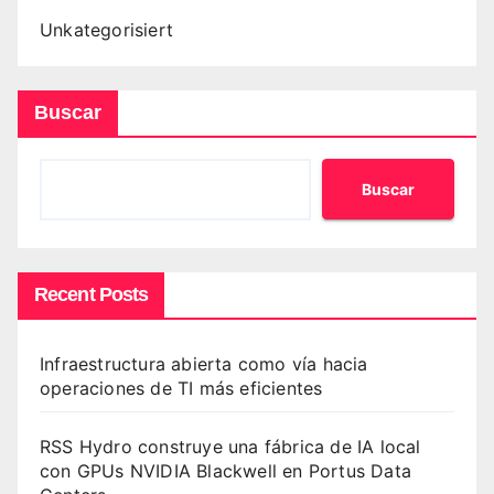
Unkategorisiert
Buscar
Buscar
Recent Posts
Infraestructura abierta como vía hacia
operaciones de TI más eficientes
RSS Hydro construye una fábrica de IA local
con GPUs NVIDIA Blackwell en Portus Data