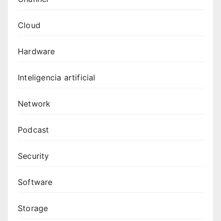
Cloud
Hardware
Inteligencia artificial
Network
Podcast
Security
Software
Storage