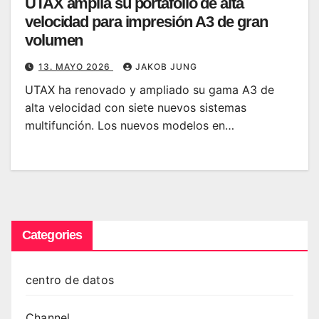
UTAX amplía su portafolio de alta
velocidad para impresión A3 de gran
volumen
13. MAYO 2026
JAKOB JUNG
UTAX ha renovado y ampliado su gama A3 de
alta velocidad con siete nuevos sistemas
multifunción. Los nuevos modelos en…
Categories
centro de datos
Channel