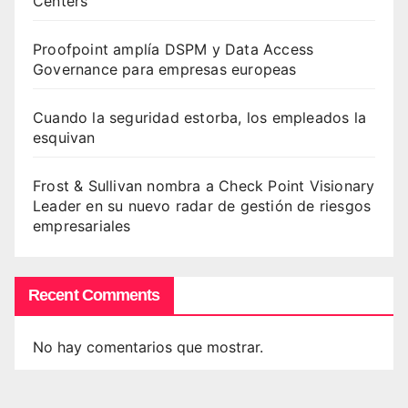
Centers
Proofpoint amplía DSPM y Data Access
Governance para empresas europeas
Cuando la seguridad estorba, los empleados la
esquivan
Frost & Sullivan nombra a Check Point Visionary
Leader en su nuevo radar de gestión de riesgos
empresariales
Recent Comments
No hay comentarios que mostrar.