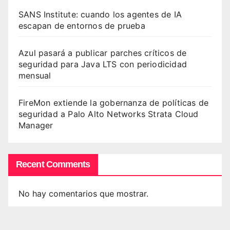
SANS Institute: cuando los agentes de IA
escapan de entornos de prueba
Azul pasará a publicar parches críticos de
seguridad para Java LTS con periodicidad
mensual
FireMon extiende la gobernanza de políticas de
seguridad a Palo Alto Networks Strata Cloud
Manager
Recent Comments
No hay comentarios que mostrar.