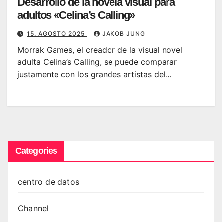
Desarrollo de la novela visual para
adultos «Celina’s Calling»
15. AGOSTO 2025
JAKOB JUNG
Morrak Games, el creador de la visual novel
adulta Celina’s Calling, se puede comparar
justamente con los grandes artistas del…
Categories
centro de datos
Channel