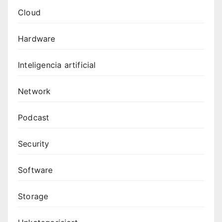
Cloud
Hardware
Inteligencia artificial
Network
Podcast
Security
Software
Storage