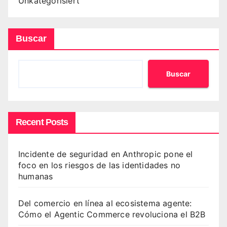
Unkategorisiert
Buscar
Buscar
Recent Posts
Incidente de seguridad en Anthropic pone el
foco en los riesgos de las identidades no
humanas
Del comercio en línea al ecosistema agente:
Cómo el Agentic Commerce revoluciona el B2B