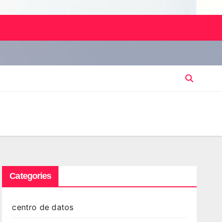
Categories
centro de datos