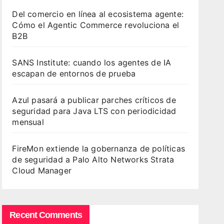
Del comercio en línea al ecosistema agente:
Cómo el Agentic Commerce revoluciona el
B2B
SANS Institute: cuando los agentes de IA
escapan de entornos de prueba
Azul pasará a publicar parches críticos de
seguridad para Java LTS con periodicidad
mensual
FireMon extiende la gobernanza de políticas
de seguridad a Palo Alto Networks Strata
Cloud Manager
Recent Comments