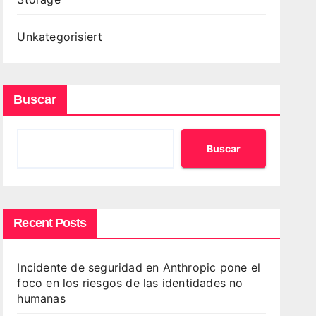
Unkategorisiert
Buscar
Buscar
Recent Posts
Incidente de seguridad en Anthropic pone el
foco en los riesgos de las identidades no
humanas