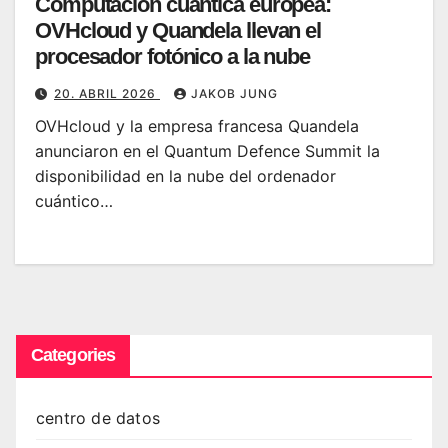
Computación cuántica europea:
OVHcloud y Quandela llevan el
procesador fotónico a la nube
20. ABRIL 2026
JAKOB JUNG
OVHcloud y la empresa francesa Quandela
anunciaron en el Quantum Defence Summit la
disponibilidad en la nube del ordenador
cuántico…
Categories
centro de datos