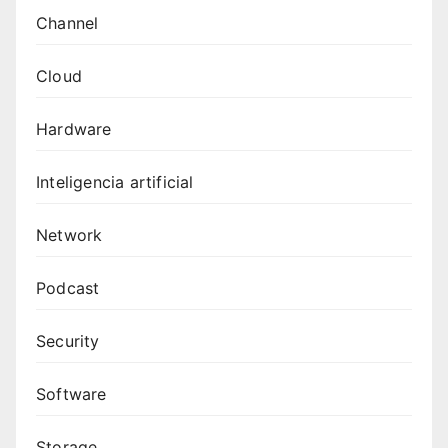
Channel
Cloud
Hardware
Inteligencia artificial
Network
Podcast
Security
Software
Storage