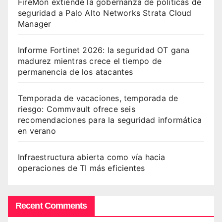
FireMon extiende la gobernanza de políticas de
seguridad a Palo Alto Networks Strata Cloud
Manager
Informe Fortinet 2026: la seguridad OT gana
madurez mientras crece el tiempo de
permanencia de los atacantes
Temporada de vacaciones, temporada de
riesgo: Commvault ofrece seis
recomendaciones para la seguridad informática
en verano
Infraestructura abierta como vía hacia
operaciones de TI más eficientes
Recent Comments