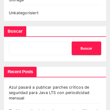
Unkategorisiert
Buscar
Buscar
Recent Posts
Azul pasará a publicar parches críticos de
seguridad para Java LTS con periodicidad
mensual