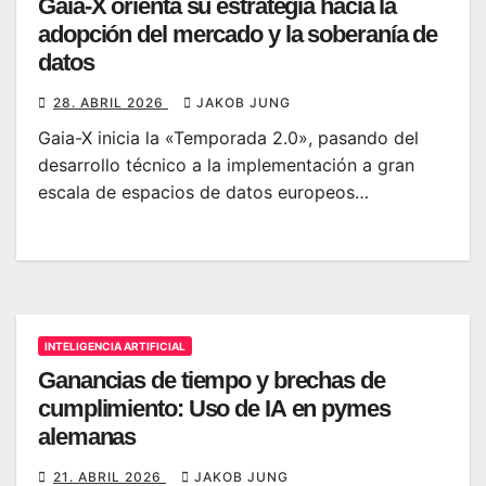
Gaia-X orienta su estrategia hacia la
adopción del mercado y la soberanía de
datos
28. ABRIL 2026
JAKOB JUNG
Gaia-X inicia la «Temporada 2.0», pasando del
desarrollo técnico a la implementación a gran
escala de espacios de datos europeos…
INTELIGENCIA ARTIFICIAL
Ganancias de tiempo y brechas de
cumplimiento: Uso de IA en pymes
alemanas
21. ABRIL 2026
JAKOB JUNG