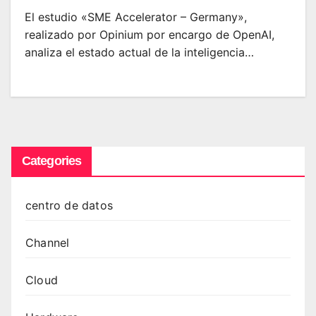
El estudio «SME Accelerator – Germany»,
realizado por Opinium por encargo de OpenAI,
analiza el estado actual de la inteligencia…
Categories
centro de datos
Channel
Cloud