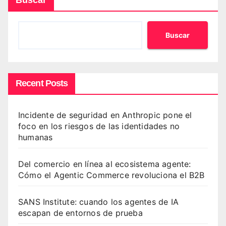
Buscar
Buscar
Recent Posts
Incidente de seguridad en Anthropic pone el
foco en los riesgos de las identidades no
humanas
Del comercio en línea al ecosistema agente:
Cómo el Agentic Commerce revoluciona el B2B
SANS Institute: cuando los agentes de IA
escapan de entornos de prueba