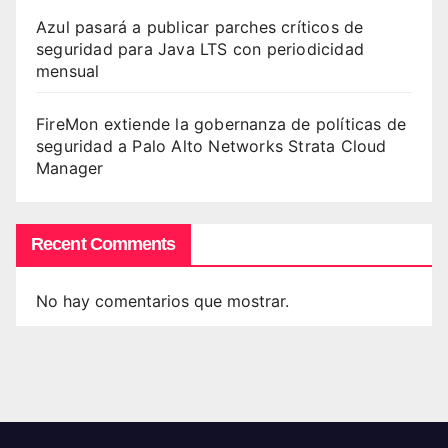
Azul pasará a publicar parches críticos de
seguridad para Java LTS con periodicidad
mensual
FireMon extiende la gobernanza de políticas de
seguridad a Palo Alto Networks Strata Cloud
Manager
Recent Comments
No hay comentarios que mostrar.