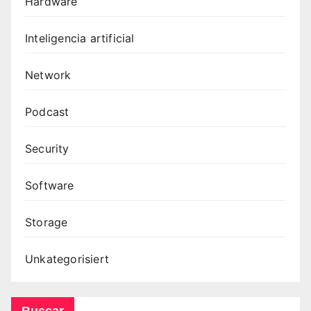
Hardware
Inteligencia artificial
Network
Podcast
Security
Software
Storage
Unkategorisiert