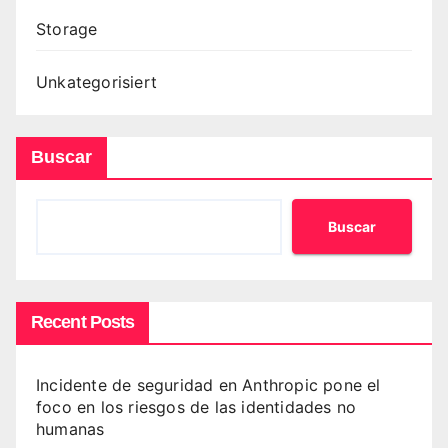
Storage
Unkategorisiert
Buscar
Buscar
Recent Posts
Incidente de seguridad en Anthropic pone el
foco en los riesgos de las identidades no
humanas