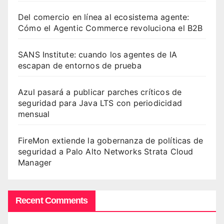
Del comercio en línea al ecosistema agente:
Cómo el Agentic Commerce revoluciona el B2B
SANS Institute: cuando los agentes de IA
escapan de entornos de prueba
Azul pasará a publicar parches críticos de
seguridad para Java LTS con periodicidad
mensual
FireMon extiende la gobernanza de políticas de
seguridad a Palo Alto Networks Strata Cloud
Manager
Recent Comments