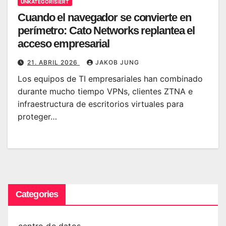
UNKATEGORISIERT
Cuando el navegador se convierte en
perímetro: Cato Networks replantea el
acceso empresarial
21. ABRIL 2026
JAKOB JUNG
Los equipos de TI empresariales han combinado
durante mucho tiempo VPNs, clientes ZTNA e
infraestructura de escritorios virtuales para
proteger…
Categories
centro de datos