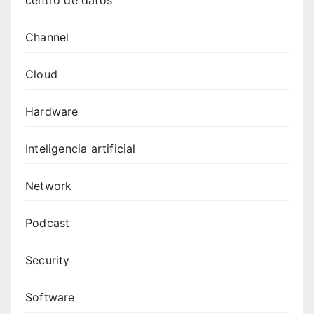
Channel
Cloud
Hardware
Inteligencia artificial
Network
Podcast
Security
Software