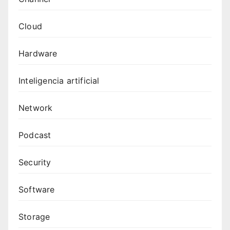
Cloud
Hardware
Inteligencia artificial
Network
Podcast
Security
Software
Storage