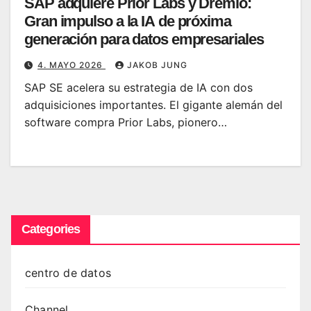
SAP adquiere Prior Labs y Dremio:
Gran impulso a la IA de próxima
generación para datos empresariales
4. MAYO 2026
JAKOB JUNG
SAP SE acelera su estrategia de IA con dos
adquisiciones importantes. El gigante alemán del
software compra Prior Labs, pionero…
Categories
centro de datos
Channel