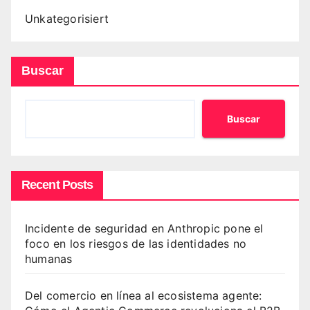
Unkategorisiert
Buscar
Buscar
Recent Posts
Incidente de seguridad en Anthropic pone el
foco en los riesgos de las identidades no
humanas
Del comercio en línea al ecosistema agente: