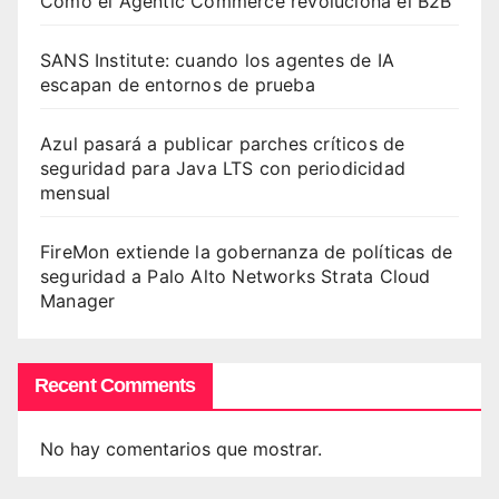
Cómo el Agentic Commerce revoluciona el B2B
SANS Institute: cuando los agentes de IA
escapan de entornos de prueba
Azul pasará a publicar parches críticos de
seguridad para Java LTS con periodicidad
mensual
FireMon extiende la gobernanza de políticas de
seguridad a Palo Alto Networks Strata Cloud
Manager
Recent Comments
No hay comentarios que mostrar.