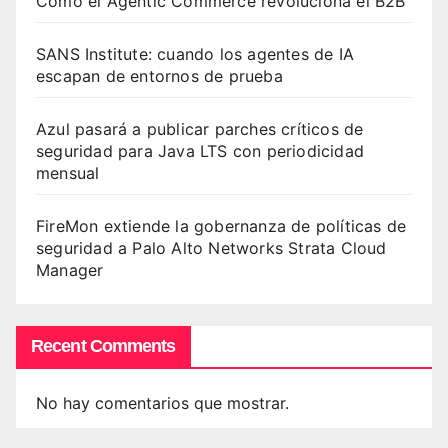
Cómo el Agentic Commerce revoluciona el B2B
SANS Institute: cuando los agentes de IA
escapan de entornos de prueba
Azul pasará a publicar parches críticos de
seguridad para Java LTS con periodicidad
mensual
FireMon extiende la gobernanza de políticas de
seguridad a Palo Alto Networks Strata Cloud
Manager
Recent Comments
No hay comentarios que mostrar.