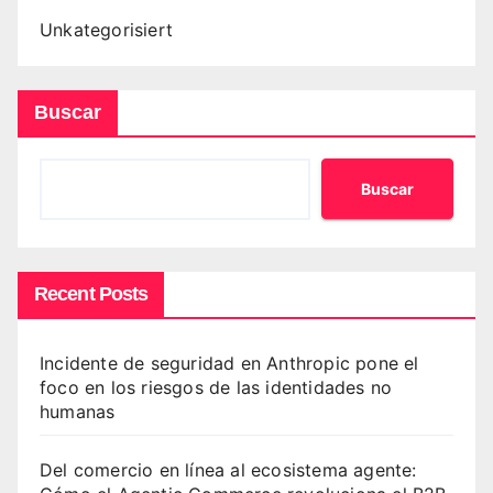
Unkategorisiert
Buscar
Buscar
Recent Posts
Incidente de seguridad en Anthropic pone el
foco en los riesgos de las identidades no
humanas
Del comercio en línea al ecosistema agente: