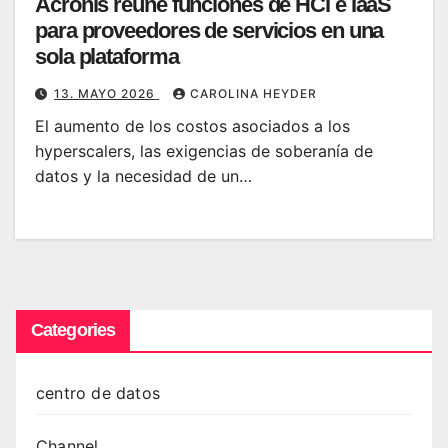
Acronis reúne funciones de HCI e IaaS
para proveedores de servicios en una
sola plataforma
13. MAYO 2026
CAROLINA HEYDER
El aumento de los costos asociados a los
hyperscalers, las exigencias de soberanía de
datos y la necesidad de un…
Categories
centro de datos
Channel