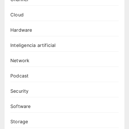
Cloud
Hardware
Inteligencia artificial
Network
Podcast
Security
Software
Storage