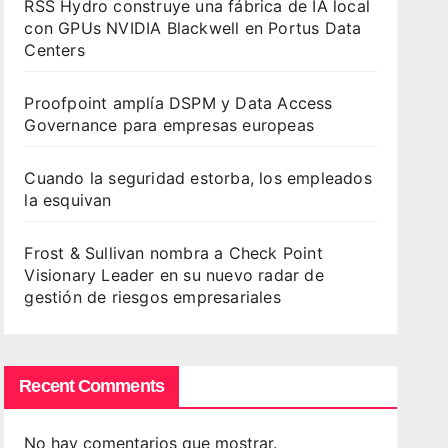
RSS Hydro construye una fábrica de IA local
con GPUs NVIDIA Blackwell en Portus Data
Centers
Proofpoint amplía DSPM y Data Access
Governance para empresas europeas
Cuando la seguridad estorba, los empleados
la esquivan
Frost & Sullivan nombra a Check Point
Visionary Leader en su nuevo radar de
gestión de riesgos empresariales
Recent Comments
No hay comentarios que mostrar.