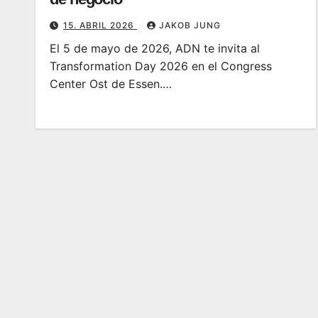
15. ABRIL 2026
JAKOB JUNG
El 5 de mayo de 2026, ADN te invita al
Transformation Day 2026 en el Congress
Center Ost de Essen.…