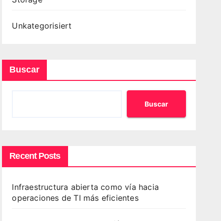
Unkategorisiert
Buscar
Buscar
Recent Posts
Infraestructura abierta como vía hacia
operaciones de TI más eficientes