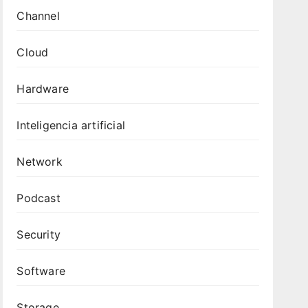
Channel
Cloud
Hardware
Inteligencia artificial
Network
Podcast
Security
Software
Storage