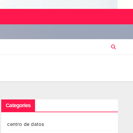
Categories
centro de datos