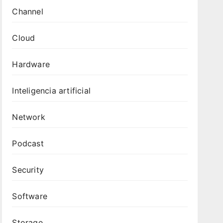
Channel
Cloud
Hardware
Inteligencia artificial
Network
Podcast
Security
Software
Storage