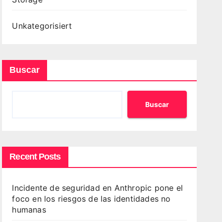
Unkategorisiert
Buscar
Buscar
Recent Posts
Incidente de seguridad en Anthropic pone el
foco en los riesgos de las identidades no
humanas