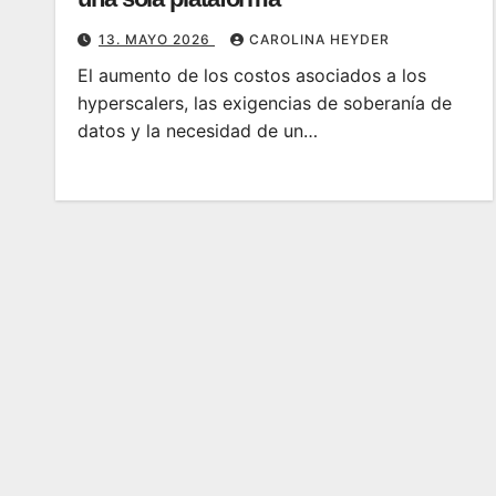
13. MAYO 2026
CAROLINA HEYDER
El aumento de los costos asociados a los
hyperscalers, las exigencias de soberanía de
datos y la necesidad de un…