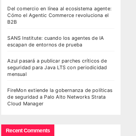
Del comercio en línea al ecosistema agente:
Cómo el Agentic Commerce revoluciona el
B2B
SANS Institute: cuando los agentes de IA
escapan de entornos de prueba
Azul pasará a publicar parches críticos de
seguridad para Java LTS con periodicidad
mensual
FireMon extiende la gobernanza de políticas
de seguridad a Palo Alto Networks Strata
Cloud Manager
Recent Comments