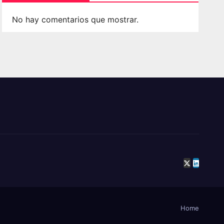
No hay comentarios que mostrar.
Home