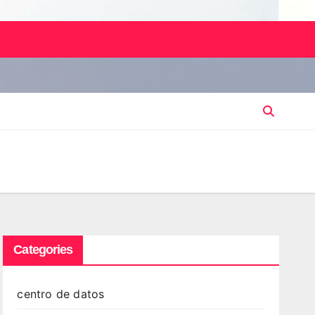
Categories
centro de datos