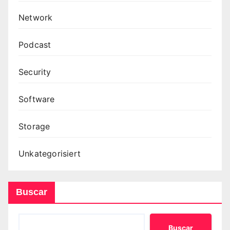
Network
Podcast
Security
Software
Storage
Unkategorisiert
Buscar
Buscar