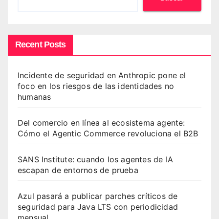
Recent Posts
Incidente de seguridad en Anthropic pone el
foco en los riesgos de las identidades no
humanas
Del comercio en línea al ecosistema agente:
Cómo el Agentic Commerce revoluciona el B2B
SANS Institute: cuando los agentes de IA
escapan de entornos de prueba
Azul pasará a publicar parches críticos de
seguridad para Java LTS con periodicidad
mensual