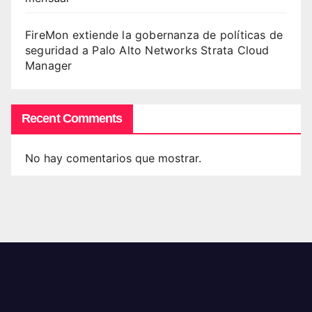
FireMon extiende la gobernanza de políticas de
seguridad a Palo Alto Networks Strata Cloud
Manager
Recent Comments
No hay comentarios que mostrar.