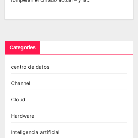
Categories
centro de datos
Channel
Cloud
Hardware
Inteligencia artificial