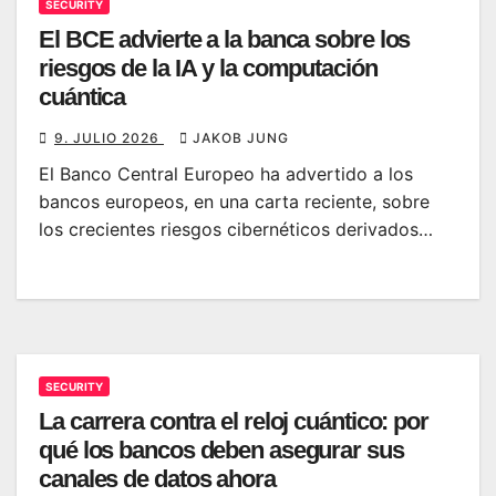
SECURITY
El BCE advierte a la banca sobre los
riesgos de la IA y la computación
cuántica
9. JULIO 2026
JAKOB JUNG
El Banco Central Europeo ha advertido a los
bancos europeos, en una carta reciente, sobre
los crecientes riesgos cibernéticos derivados…
SECURITY
La carrera contra el reloj cuántico: por
qué los bancos deben asegurar sus
canales de datos ahora