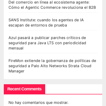
Del comercio en línea al ecosistema agente:
Cómo el Agentic Commerce revoluciona el B2B
SANS Institute: cuando los agentes de IA
escapan de entornos de prueba
Azul pasará a publicar parches críticos de
seguridad para Java LTS con periodicidad
mensual
FireMon extiende la gobernanza de políticas de
seguridad a Palo Alto Networks Strata Cloud
Manager
Recent Comments
No hay comentarios que mostrar.