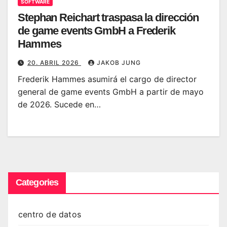
SOFTWARE
Stephan Reichart traspasa la dirección
de game events GmbH a Frederik
Hammes
20. ABRIL 2026
JAKOB JUNG
Frederik Hammes asumirá el cargo de director
general de game events GmbH a partir de mayo
de 2026. Sucede en…
Categories
centro de datos