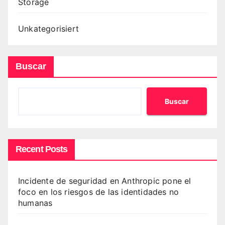
Storage
Unkategorisiert
Buscar
Buscar
Recent Posts
Incidente de seguridad en Anthropic pone el
foco en los riesgos de las identidades no
humanas