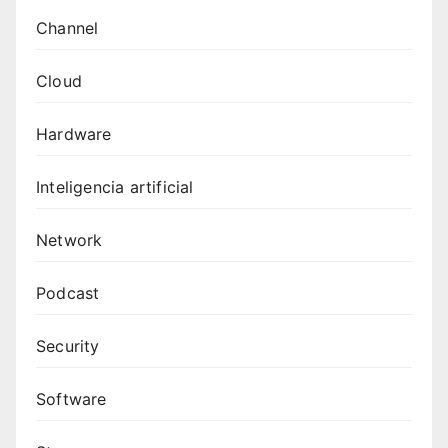
Channel
Cloud
Hardware
Inteligencia artificial
Network
Podcast
Security
Software