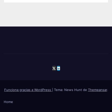
Funciona gracias a WordPress
|
Tema: News Hunt de
Themeansar
.
Home