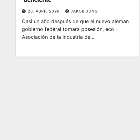
23. ABRIL 2026
JAKOB JUNG
Casi un año después de que el nuevo aleman
gobierno federal tomara posesión, eco –
Asociación de la Industria de…