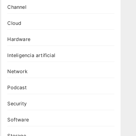
Channel
Cloud
Hardware
Inteligencia artificial
Network
Podcast
Security
Software
Storage