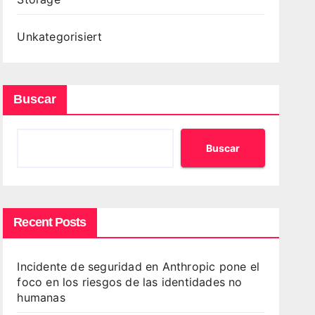
Unkategorisiert
Buscar
Buscar
Recent Posts
Incidente de seguridad en Anthropic pone el
foco en los riesgos de las identidades no
humanas