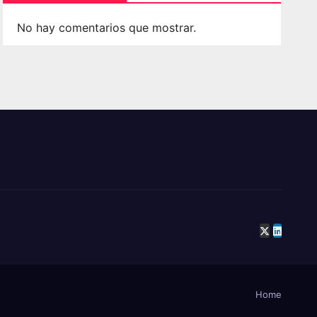
No hay comentarios que mostrar.
Home