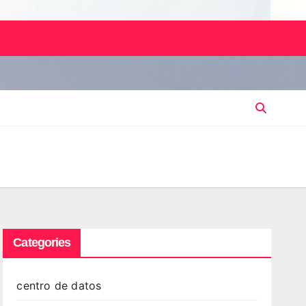
Categories
centro de datos