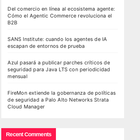
Del comercio en línea al ecosistema agente:
Cómo el Agentic Commerce revoluciona el
B2B
SANS Institute: cuando los agentes de IA
escapan de entornos de prueba
Azul pasará a publicar parches críticos de
seguridad para Java LTS con periodicidad
mensual
FireMon extiende la gobernanza de políticas
de seguridad a Palo Alto Networks Strata
Cloud Manager
Recent Comments