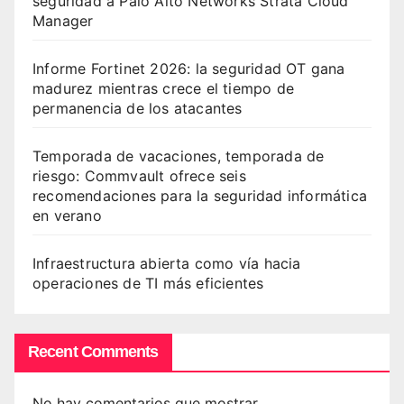
seguridad a Palo Alto Networks Strata Cloud
Manager
Informe Fortinet 2026: la seguridad OT gana
madurez mientras crece el tiempo de
permanencia de los atacantes
Temporada de vacaciones, temporada de
riesgo: Commvault ofrece seis
recomendaciones para la seguridad informática
en verano
Infraestructura abierta como vía hacia
operaciones de TI más eficientes
Recent Comments
No hay comentarios que mostrar.