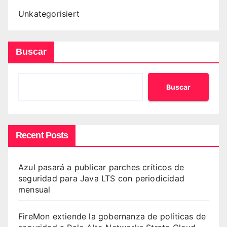
Unkategorisiert
Buscar
Buscar
Recent Posts
Azul pasará a publicar parches críticos de
seguridad para Java LTS con periodicidad
mensual
FireMon extiende la gobernanza de políticas de