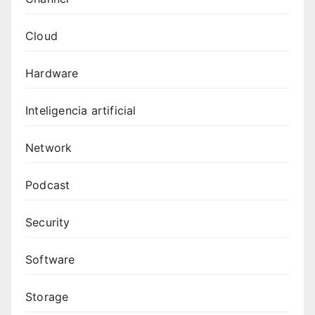
Cloud
Hardware
Inteligencia artificial
Network
Podcast
Security
Software
Storage