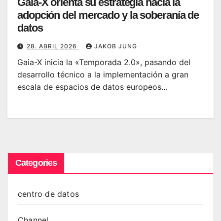
Gaia-X orienta su estrategia hacia la
adopción del mercado y la soberanía de
datos
28. ABRIL 2026
JAKOB JUNG
Gaia-X inicia la «Temporada 2.0», pasando del
desarrollo técnico a la implementación a gran
escala de espacios de datos europeos…
Categories
centro de datos
Channel