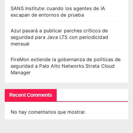
SANS Institute: cuando los agentes de IA
escapan de entornos de prueba
Azul pasará a publicar parches críticos de
seguridad para Java LTS con periodicidad
mensual
FireMon extiende la gobernanza de políticas de
seguridad a Palo Alto Networks Strata Cloud
Manager
Recent Comments
No hay comentarios que mostrar.