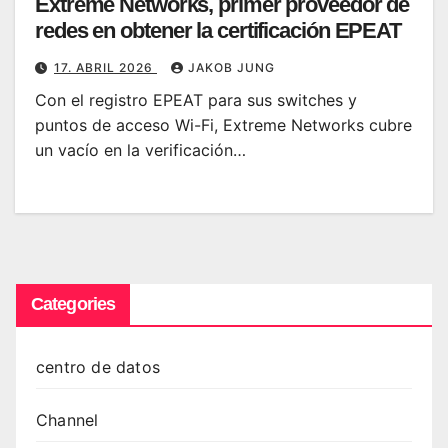
Extreme Networks, primer proveedor de
redes en obtener la certificación EPEAT
17. ABRIL 2026
JAKOB JUNG
Con el registro EPEAT para sus switches y
puntos de acceso Wi-Fi, Extreme Networks cubre
un vacío en la verificación…
Categories
centro de datos
Channel