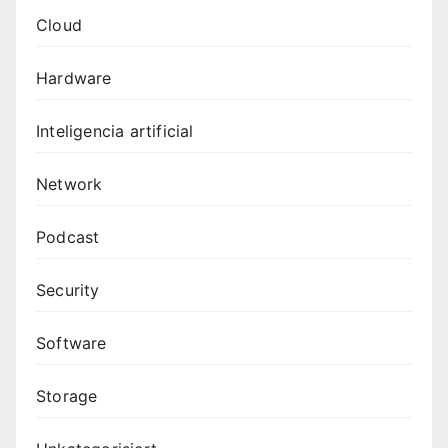
Cloud
Hardware
Inteligencia artificial
Network
Podcast
Security
Software
Storage