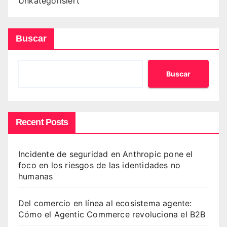
Unkategorisiert
Buscar
Buscar
Recent Posts
Incidente de seguridad en Anthropic pone el
foco en los riesgos de las identidades no
humanas
Del comercio en línea al ecosistema agente:
Cómo el Agentic Commerce revoluciona el B2B