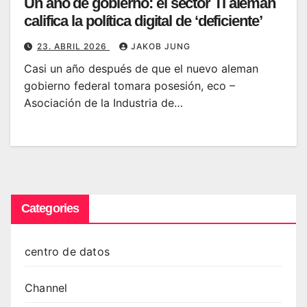
Un año de gobierno: el sector TI alemán
califica la política digital de ‘deficiente’
23. ABRIL 2026
JAKOB JUNG
Casi un año después de que el nuevo aleman
gobierno federal tomara posesión, eco –
Asociación de la Industria de…
Categories
centro de datos
Channel