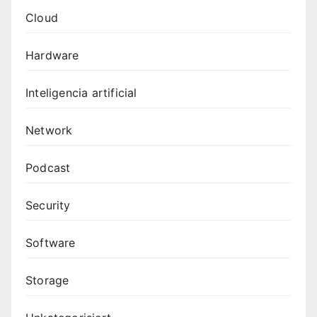
Cloud
Hardware
Inteligencia artificial
Network
Podcast
Security
Software
Storage