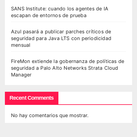
SANS Institute: cuando los agentes de IA
escapan de entornos de prueba
Azul pasará a publicar parches críticos de
seguridad para Java LTS con periodicidad
mensual
FireMon extiende la gobernanza de políticas de
seguridad a Palo Alto Networks Strata Cloud
Manager
Recent Comments
No hay comentarios que mostrar.