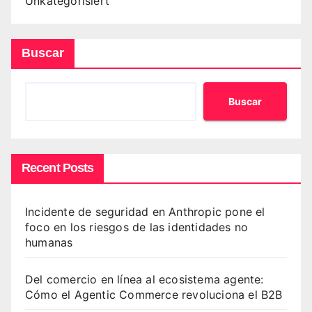
Unkategorisiert
Buscar
Buscar
Recent Posts
Incidente de seguridad en Anthropic pone el
foco en los riesgos de las identidades no
humanas
Del comercio en línea al ecosistema agente:
Cómo el Agentic Commerce revoluciona el B2B