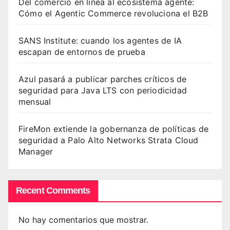
Del comercio en línea al ecosistema agente:
Cómo el Agentic Commerce revoluciona el B2B
SANS Institute: cuando los agentes de IA
escapan de entornos de prueba
Azul pasará a publicar parches críticos de
seguridad para Java LTS con periodicidad
mensual
FireMon extiende la gobernanza de políticas de
seguridad a Palo Alto Networks Strata Cloud
Manager
Recent Comments
No hay comentarios que mostrar.