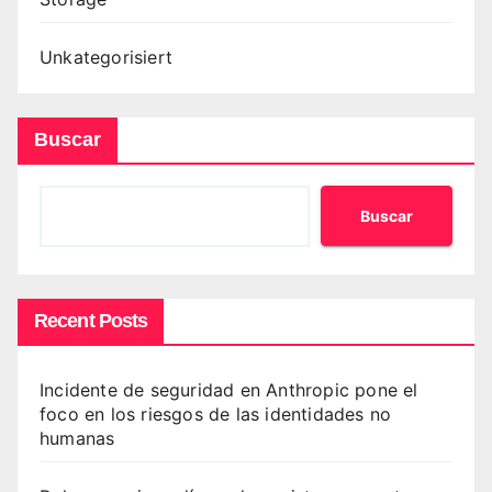
Unkategorisiert
Buscar
Buscar
Recent Posts
Incidente de seguridad en Anthropic pone el
foco en los riesgos de las identidades no
humanas