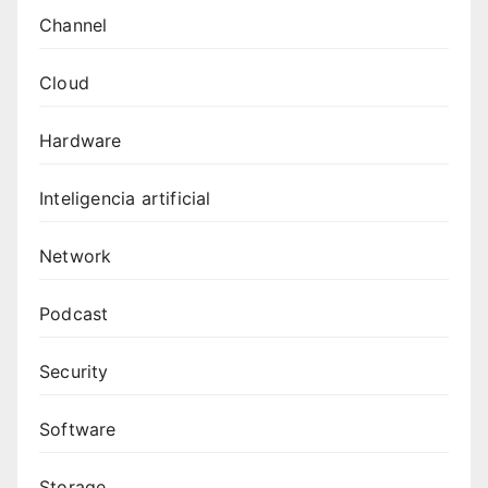
Channel
Cloud
Hardware
Inteligencia artificial
Network
Podcast
Security
Software
Storage