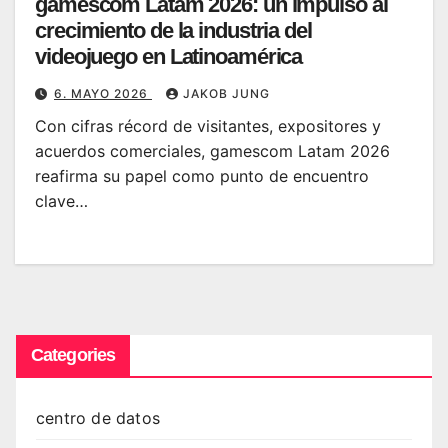
gamescom Latam 2026: un impulso al
crecimiento de la industria del
videojuego en Latinoamérica
6. MAYO 2026
JAKOB JUNG
Con cifras récord de visitantes, expositores y
acuerdos comerciales, gamescom Latam 2026
reafirma su papel como punto de encuentro
clave…
Categories
centro de datos