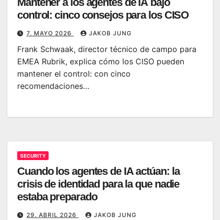
Mantener a los agentes de IA bajo
control: cinco consejos para los CISO
7. MAYO 2026
JAKOB JUNG
Frank Schwaak, director técnico de campo para
EMEA Rubrik, explica cómo los CISO pueden
mantener el control: con cinco
recomendaciones…
SECURITY
Cuando los agentes de IA actúan: la
crisis de identidad para la que nadie
estaba preparado
29. ABRIL 2026
JAKOB JUNG