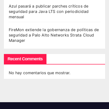
Azul pasará a publicar parches críticos de
seguridad para Java LTS con periodicidad
mensual
FireMon extiende la gobernanza de políticas de
seguridad a Palo Alto Networks Strata Cloud
Manager
Recent Comments
No hay comentarios que mostrar.