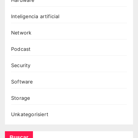
Inteligencia artificial
Network
Podcast
Security
Software
Storage
Unkategorisiert
Buscar