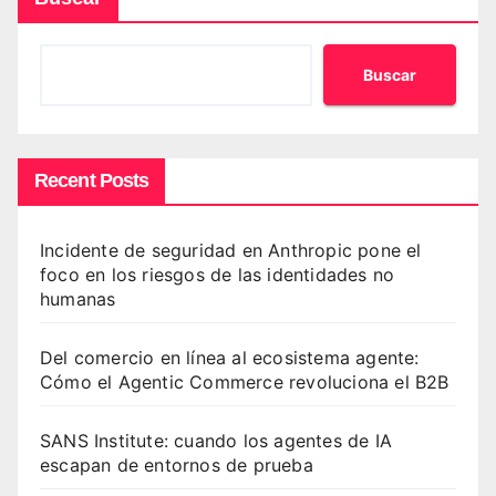
Buscar
Recent Posts
Incidente de seguridad en Anthropic pone el
foco en los riesgos de las identidades no
humanas
Del comercio en línea al ecosistema agente:
Cómo el Agentic Commerce revoluciona el B2B
SANS Institute: cuando los agentes de IA
escapan de entornos de prueba