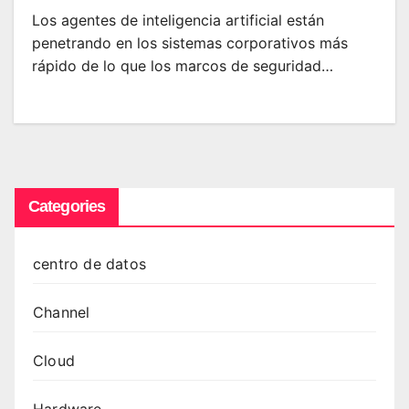
Los agentes de inteligencia artificial están
penetrando en los sistemas corporativos más
rápido de lo que los marcos de seguridad…
Categories
centro de datos
Channel
Cloud
Hardware