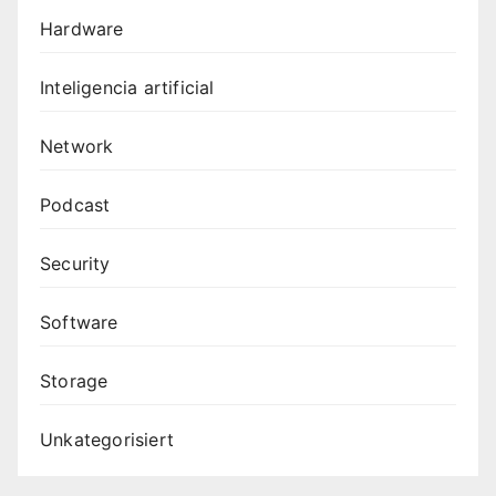
Hardware
Inteligencia artificial
Network
Podcast
Security
Software
Storage
Unkategorisiert