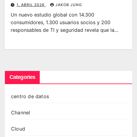
decisivo
1. ABRIL 2026
JAKOB JUNG
Un nuevo estudio global con 14.300
consumidores, 1.300 usuarios socios y 200
responsables de TI y seguridad revela que la…
Categories
centro de datos
Channel
Cloud