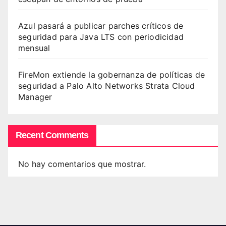
Azul pasará a publicar parches críticos de
seguridad para Java LTS con periodicidad
mensual
FireMon extiende la gobernanza de políticas de
seguridad a Palo Alto Networks Strata Cloud
Manager
Recent Comments
No hay comentarios que mostrar.