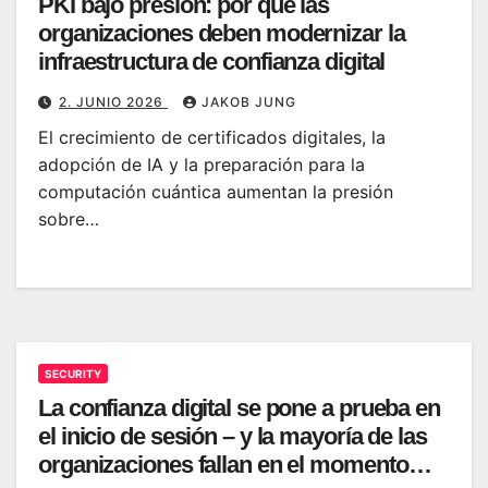
PKI bajo presión: por qué las
organizaciones deben modernizar la
infraestructura de confianza digital
2. JUNIO 2026
JAKOB JUNG
El crecimiento de certificados digitales, la
adopción de IA y la preparación para la
computación cuántica aumentan la presión
sobre…
SECURITY
La confianza digital se pone a prueba en
el inicio de sesión – y la mayoría de las
organizaciones fallan en el momento