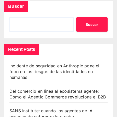
Buscar
Buscar
Recent Posts
Incidente de seguridad en Anthropic pone el
foco en los riesgos de las identidades no
humanas
Del comercio en línea al ecosistema agente:
Cómo el Agentic Commerce revoluciona el B2B
SANS Institute: cuando los agentes de IA
escapan de entornos de prueba