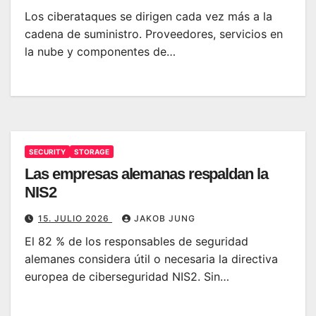
Los ciberataques se dirigen cada vez más a la
cadena de suministro. Proveedores, servicios en
la nube y componentes de…
SECURITY
STORAGE
Las empresas alemanas respaldan la
NIS2
15. JULIO 2026
JAKOB JUNG
El 82 % de los responsables de seguridad
alemanes considera útil o necesaria la directiva
europea de ciberseguridad NIS2. Sin…