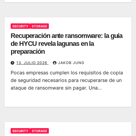
SECURITY
STORAGE
Recuperación ante ransomware: la guía
de HYCU revela lagunas en la
preparación
13. JULIO 2026
JAKOB JUNG
Pocas empresas cumplen los requisitos de copia
de seguridad necesarios para recuperarse de un
ataque de ransomware sin pagar. Una…
SECURITY
STORAGE