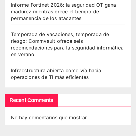
Informe Fortinet 2026: la seguridad OT gana
madurez mientras crece el tiempo de
permanencia de los atacantes
Temporada de vacaciones, temporada de
riesgo: Commvault ofrece seis
recomendaciones para la seguridad informática
en verano
Infraestructura abierta como vía hacia
operaciones de TI más eficientes
Recent Comments
No hay comentarios que mostrar.