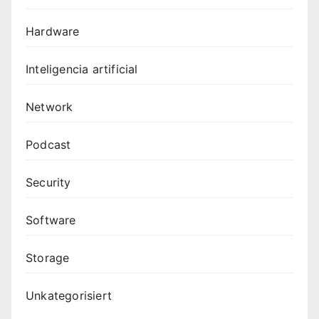
Hardware
Inteligencia artificial
Network
Podcast
Security
Software
Storage
Unkategorisiert