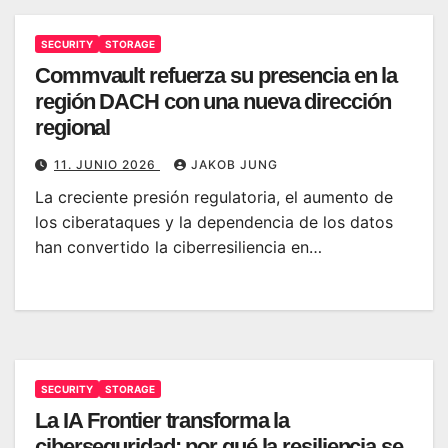
SECURITY
STORAGE
Commvault refuerza su presencia en la
región DACH con una nueva dirección
regional
11. JUNIO 2026
JAKOB JUNG
La creciente presión regulatoria, el aumento de
los ciberataques y la dependencia de los datos
han convertido la ciberresiliencia en…
SECURITY
STORAGE
La IA Frontier transforma la
ciberseguridad: por qué la resiliencia se