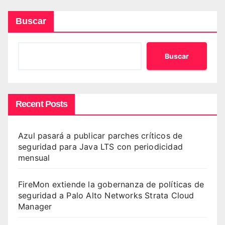
Buscar
Buscar
Recent Posts
Azul pasará a publicar parches críticos de
seguridad para Java LTS con periodicidad
mensual
FireMon extiende la gobernanza de políticas de
seguridad a Palo Alto Networks Strata Cloud
Manager