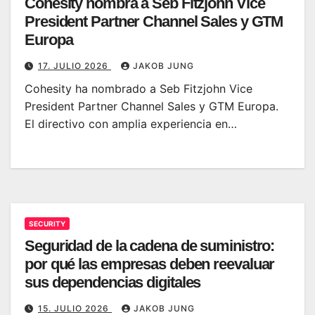
Cohesity nombra a Seb Fitzjohn Vice
President Partner Channel Sales y GTM
Europa
17. JULIO 2026
JAKOB JUNG
Cohesity ha nombrado a Seb Fitzjohn Vice
President Partner Channel Sales y GTM Europa.
El directivo con amplia experiencia en…
SECURITY
Seguridad de la cadena de suministro:
por qué las empresas deben reevaluar
sus dependencias digitales
15. JULIO 2026
JAKOB JUNG