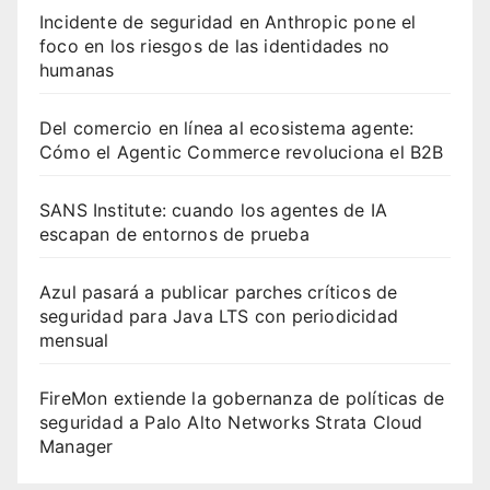
Incidente de seguridad en Anthropic pone el
foco en los riesgos de las identidades no
humanas
Del comercio en línea al ecosistema agente:
Cómo el Agentic Commerce revoluciona el B2B
SANS Institute: cuando los agentes de IA
escapan de entornos de prueba
Azul pasará a publicar parches críticos de
seguridad para Java LTS con periodicidad
mensual
FireMon extiende la gobernanza de políticas de
seguridad a Palo Alto Networks Strata Cloud
Manager