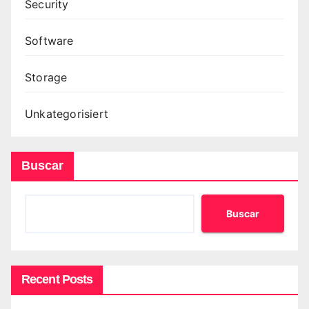
Security
Software
Storage
Unkategorisiert
Buscar
Buscar
Recent Posts