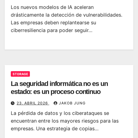
Los nuevos modelos de IA aceleran
drásticamente la detección de vulnerabilidades.
Las empresas deben replantearse su
ciberresiliencia para poder seguir…
STORAGE
La seguridad informática no es un
estado: es un proceso continuo
23. ABRIL 2026
JAKOB JUNG
La pérdida de datos y los ciberataques se
encuentran entre los mayores riesgos para las
empresas. Una estrategia de copias…