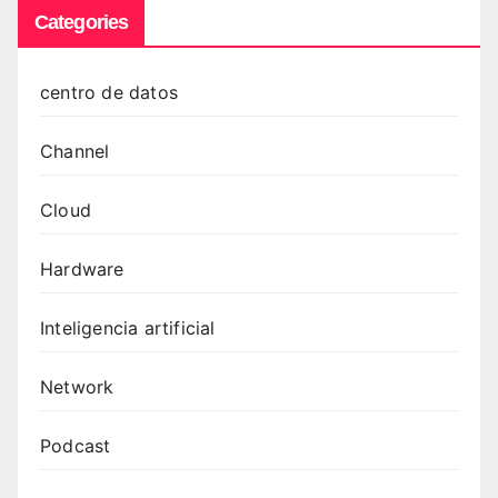
Categories
centro de datos
Channel
Cloud
Hardware
Inteligencia artificial
Network
Podcast