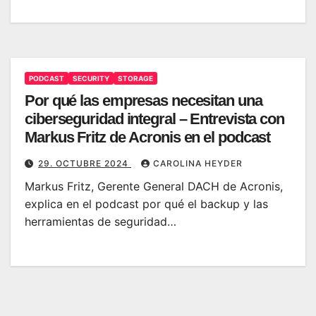
PODCAST
SECURITY
STORAGE
Por qué las empresas necesitan una
ciberseguridad integral – Entrevista con
Markus Fritz de Acronis en el podcast
29. OCTUBRE 2024
CAROLINA HEYDER
Markus Fritz, Gerente General DACH de Acronis,
explica en el podcast por qué el backup y las
herramientas de seguridad…