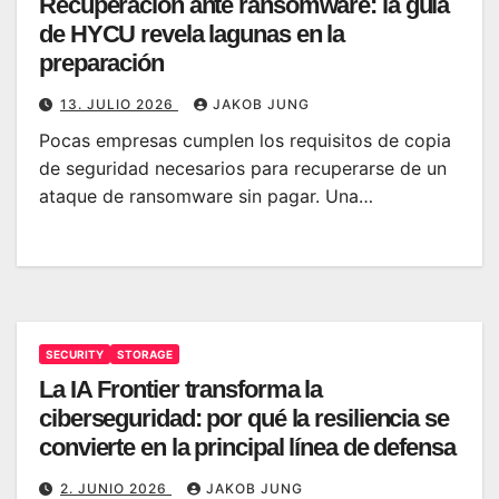
Recuperación ante ransomware: la guía
de HYCU revela lagunas en la
preparación
13. JULIO 2026
JAKOB JUNG
Pocas empresas cumplen los requisitos de copia
de seguridad necesarios para recuperarse de un
ataque de ransomware sin pagar. Una…
SECURITY
STORAGE
La IA Frontier transforma la
ciberseguridad: por qué la resiliencia se
convierte en la principal línea de defensa
2. JUNIO 2026
JAKOB JUNG