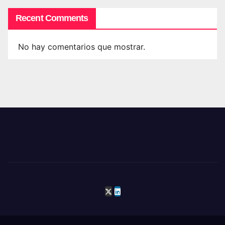
Recent Comments
No hay comentarios que mostrar.