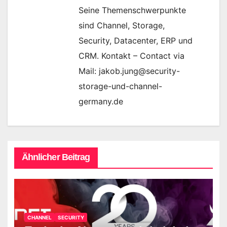
Seine Themenschwerpunkte
sind Channel, Storage,
Security, Datacenter, ERP und
CRM. Kontakt – Contact via
Mail: jakob.jung@security-
storage-und-channel-
germany.de
Ähnlicher Beitrag
CHANNEL
SECURITY