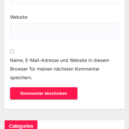
Website
Name, E-Mail-Adresse und Website in diesem
Browser für meinen nächsten Kommentar
speichern.
Categories