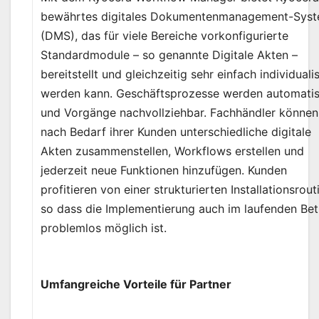
bewährtes digitales Dokumentenmanagement-Sys
(DMS), das für viele Bereiche vorkonfigurierte
Standardmodule – so genannte Digitale Akten –
bereitstellt und gleichzeitig sehr einfach individualis
werden kann. Geschäftsprozesse werden automatis
und Vorgänge nachvollziehbar. Fachhändler können
nach Bedarf ihrer Kunden unterschiedliche digitale
Akten zusammenstellen, Workflows erstellen und
jederzeit neue Funktionen hinzufügen. Kunden
profitieren von einer strukturierten Installationsrout
so dass die Implementierung auch im laufenden Bet
problemlos möglich ist.
Umfangreiche Vorteile für Partner