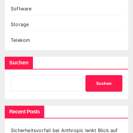
Software
Storage
Telekom
Suchen
Suchen
Recent Posts
Sicherheitsvorfall bei Anthropic lenkt Blick auf