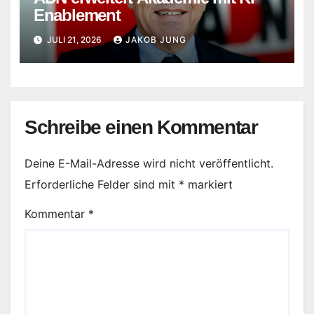
Enablement
JULI 21, 2026
JAKOB JUNG
Schreibe einen Kommentar
Deine E-Mail-Adresse wird nicht veröffentlicht.
Erforderliche Felder sind mit
*
markiert
Kommentar
*