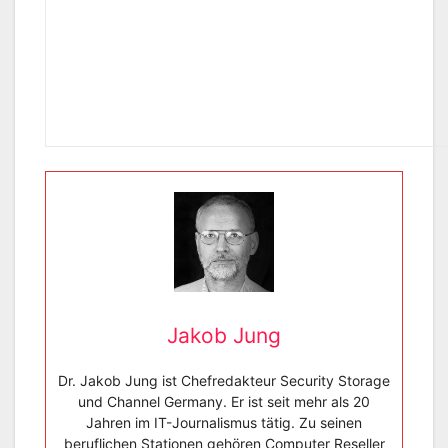
Jakob Jung
Dr. Jakob Jung ist Chefredakteur Security Storage
und Channel Germany. Er ist seit mehr als 20
Jahren im IT-Journalismus tätig. Zu seinen
beruflichen Stationen gehören Computer Reseller