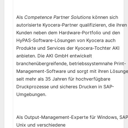
Als
Competence Partner Solutions
können sich
autorisierte Kyocera-Partner qualifizieren, die ihren
Kunden neben dem Hardware-Portfolio und den
HyPAS-Software-Lösungen von Kyocera auch
Produkte und Services der Kyocera-Tochter AKI
anbieten. Die AKI GmbH entwickelt
branchenübergreifende, betriebssystemnahe Print-
Management-Software und sorgt mit ihren Lösung
seit mehr als 35 Jahren für hochverfügbare
Druckprozesse und sicheres Drucken in SAP-
Umgebungen.
Als Output-Management-Experte für Windows, SAP
Unix und verschiedene