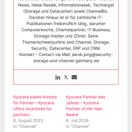
News, Heise Resale, Informationweek, Techtarget
(Storage und Datacenter) sowie ChannelBiz.
Darüber hinaus ist er für zahlreiche IT-
Publikationen freiberuflich tätig, darunter
Computerwoche, Channelpartner, IT-Business,
Storage-Insider und ZDnet. Seine
Themenschwerpunkte sind Channel, Storage,
Security, Datacenter, ERP und CRM.
Kontakt – Contact via Mail: jakob.jung@security-
storage-und-channel-germany.de
Kyocera bietet Anreize
Kyocera Partner des
für Partner – Kyocera
Jahres – Kyocera
offers incentives for
Partner of the Year
partners
Award
8. August 2023
8. Juli 2024
In "Channel"
In "Channel"