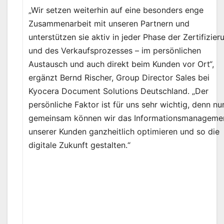
„Wir setzen weiterhin auf eine besonders enge
Zusammenarbeit mit unseren Partnern und
unterstützen sie aktiv in jeder Phase der Zertifizier
und des Verkaufsprozesses – im persönlichen
Austausch und auch direkt beim Kunden vor Ort“,
ergänzt Bernd Rischer, Group Director Sales bei
Kyocera Document Solutions Deutschland. „Der
persönliche Faktor ist für uns sehr wichtig, denn nu
gemeinsam können wir das Informationsmanageme
unserer Kunden ganzheitlich optimieren und so die
digitale Zukunft gestalten.“