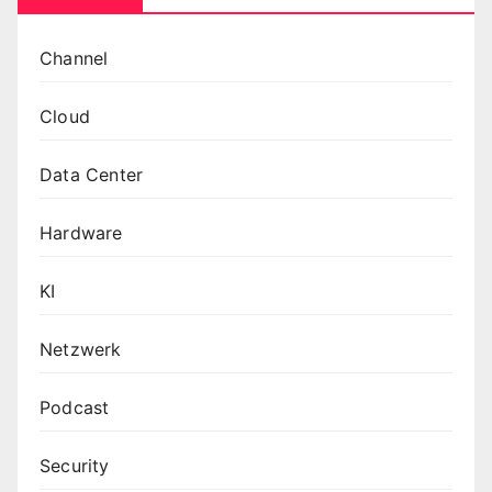
Channel
Cloud
Data Center
Hardware
KI
Netzwerk
Podcast
Security