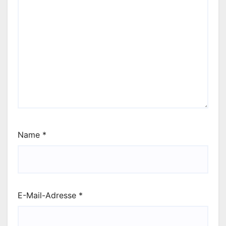
Name
*
E-Mail-Adresse
*