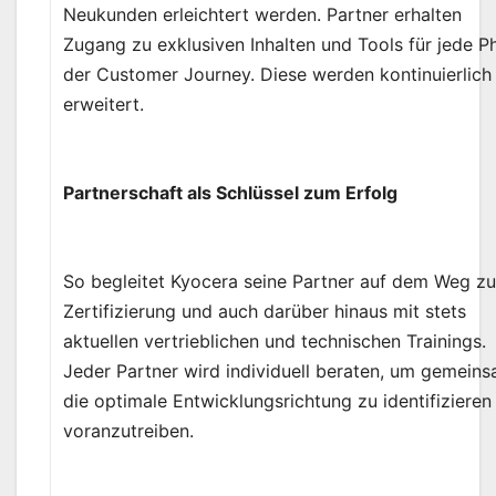
Neukunden erleichtert werden. Partner erhalten
Zugang zu exklusiven Inhalten und Tools für jede P
der Customer Journey. Diese werden kontinuierlich
erweitert.
Partnerschaft als Schlüssel zum Erfolg
So begleitet Kyocera seine Partner auf dem Weg zu
Zertifizierung und auch darüber hinaus mit stets
aktuellen vertrieblichen und technischen Trainings.
Jeder Partner wird individuell beraten, um gemein
die optimale Entwicklungsrichtung zu identifizieren
voranzutreiben.