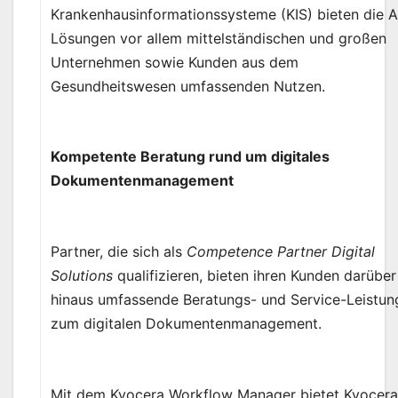
Krankenhausinformationssysteme (KIS) bieten die A
Lösungen vor allem mittelständischen und großen
Unternehmen sowie Kunden aus dem
Gesundheitswesen umfassenden Nutzen.
Kompetente Beratung rund um digitales
Dokumentenmanagement
Partner, die sich als
Competence Partner Digital
Solutions
qualifizieren, bieten ihren Kunden darüber
hinaus umfassende Beratungs- und Service-Leistun
zum digitalen Dokumentenmanagement.
Mit dem Kyocera Workflow Manager bietet Kyocera