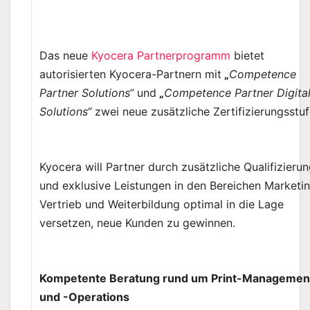
Das neue
Kyocera Partnerprogramm
bietet
autorisierten Kyocera-Partnern mit
„
Competence
Partner Solutions“
und
„
Competence Partner Digita
Solutions“
zwei neue zusätzliche Zertifizierungsstuf
Kyocera will Partner durch zusätzliche Qualifizieru
und exklusive Leistungen in den Bereichen Marketin
Vertrieb und Weiterbildung optimal in die Lage
versetzen, neue Kunden zu gewinnen.
Kompetente Beratung rund um Print-Managemen
und -Operations