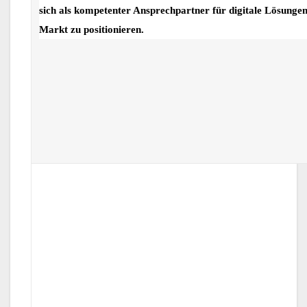
sich als kompetenter Ansprechpartner für digitale Lösunge
Markt zu positionieren.