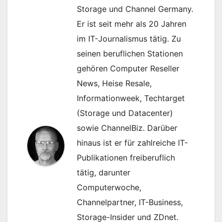
Storage und Channel Germany.
Er ist seit mehr als 20 Jahren
im IT-Journalismus tätig. Zu
seinen beruflichen Stationen
gehören Computer Reseller
News, Heise Resale,
Informationweek, Techtarget
(Storage und Datacenter)
sowie ChannelBiz. Darüber
hinaus ist er für zahlreiche IT-
Publikationen freiberuflich
tätig, darunter
Computerwoche,
Channelpartner, IT-Business,
Storage-Insider und ZDnet.