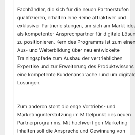
Fachhändler, die sich für die neuen Partnerstufen
qualifizieren, erhalten eine Reihe attraktiver und
exklusiver Partnerleistungen, um sich am Markt ide
als kompetenter Ansprechpartner für digitale Lösu
zu positionieren. Kern des Programms ist zum einen
Aus- und Weiterbildung über neu entwickelte
Trainingspfade zum Ausbau der vertrieblichen
Expertise und zur Erweiterung des Produktwissens 
eine kompetente Kundenansprache rund um digital
Lösungen.
Zum anderen steht die enge Vertriebs- und
Marketingunterstützung im Mittelpunkt des neuen
Partnerprogramms. Mit hochwertigen Marketing-
Inhalten soll die Ansprache und Gewinnung von