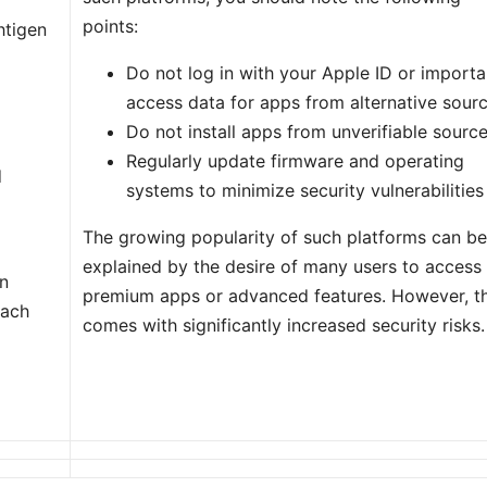
points:
htigen
Do not log in with your Apple ID or importa
access data for apps from alternative sourc
Do not install apps from unverifiable source
Regularly update firmware and operating
d
systems to minimize security vulnerabilities
The growing popularity of such platforms can b
explained by the desire of many users to access
en
premium apps or advanced features. However, th
nach
comes with significantly increased security risks.