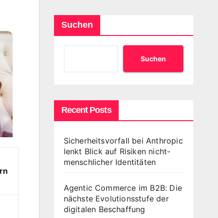
Suchen
Suchen
Recent Posts
Sicherheitsvorfall bei Anthropic
lenkt Blick auf Risiken nicht-
menschlicher Identitäten
rn
Agentic Commerce im B2B: Die
nächste Evolutionsstufe der
digitalen Beschaffung