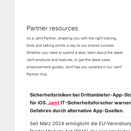
Sicherheitsrisiken bei Drittanbieter-App-St
für iOS.
Jamf
IT-Sicherheitsforscher warnen
Gefahren durch alternative App-Quellen.
Seit März 2024 ermöglicht die EU-Verordnun