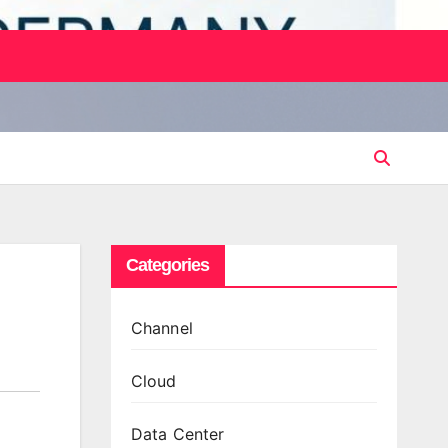
Categories
Channel
Cloud
Data Center