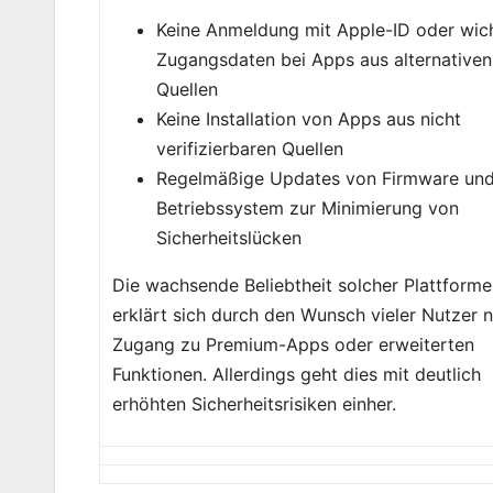
Keine Anmeldung mit Apple-ID oder wic
Zugangsdaten bei Apps aus alternativen
Quellen
Keine Installation von Apps aus nicht
verifizierbaren Quellen
Regelmäßige Updates von Firmware un
Betriebssystem zur Minimierung von
Sicherheitslücken
Die wachsende Beliebtheit solcher Plattform
erklärt sich durch den Wunsch vieler Nutzer 
Zugang zu Premium-Apps oder erweiterten
Funktionen. Allerdings geht dies mit deutlich
erhöhten Sicherheitsrisiken einher.