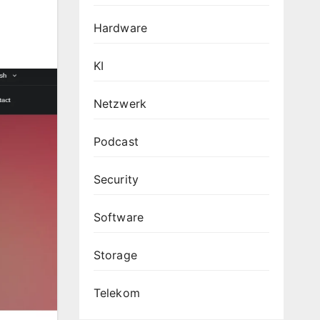
Hardware
KI
Netzwerk
Podcast
Security
Software
Storage
Telekom