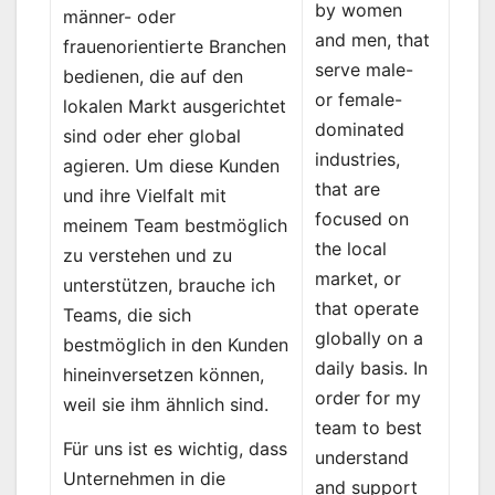
by women
männer- oder
and men, that
frauenorientierte Branchen
serve male-
bedienen, die auf den
or female-
lokalen Markt ausgerichtet
dominated
sind oder eher global
industries,
agieren. Um diese Kunden
that are
und ihre Vielfalt mit
focused on
meinem Team bestmöglich
the local
zu verstehen und zu
market, or
unterstützen, brauche ich
that operate
Teams, die sich
globally on a
bestmöglich in den Kunden
daily basis. In
hineinversetzen können,
order for my
weil sie ihm ähnlich sind.
team to best
Für uns ist es wichtig, dass
understand
Unternehmen in die
and support