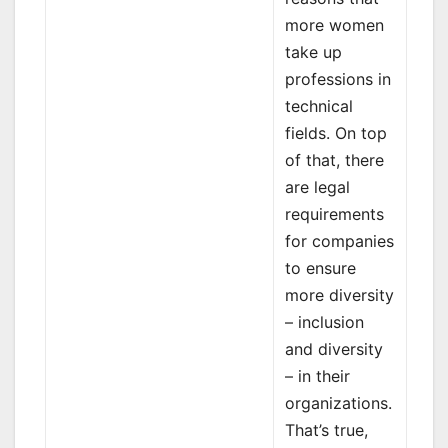
more women
take up
professions in
technical
fields. On top
of that, there
are legal
requirements
for companies
to ensure
more diversity
– inclusion
and diversity
– in their
organizations.
That’s true,