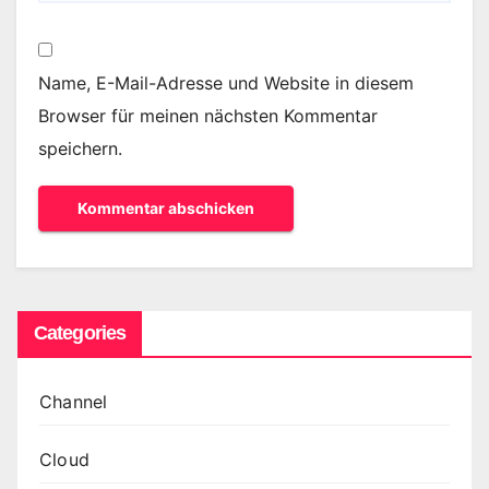
Name, E-Mail-Adresse und Website in diesem
Browser für meinen nächsten Kommentar
speichern.
Categories
Channel
Cloud