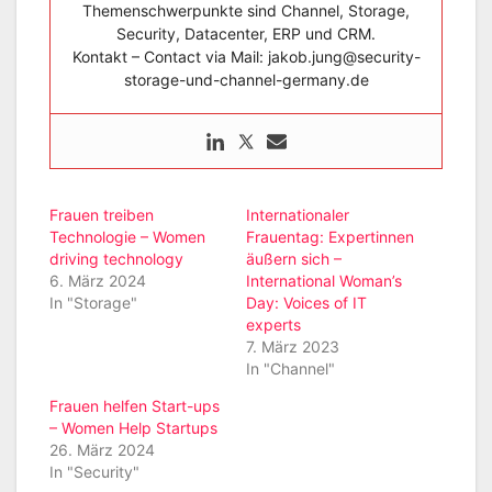
Themenschwerpunkte sind Channel, Storage,
Security, Datacenter, ERP und CRM.
Kontakt – Contact via Mail: jakob.jung@security-
storage-und-channel-germany.de
Frauen treiben
Internationaler
Technologie – Women
Frauentag: Expertinnen
driving technology
äußern sich –
6. März 2024
International Woman’s
In "Storage"
Day: Voices of IT
experts
7. März 2023
In "Channel"
Frauen helfen Start-ups
– Women Help Startups
26. März 2024
In "Security"