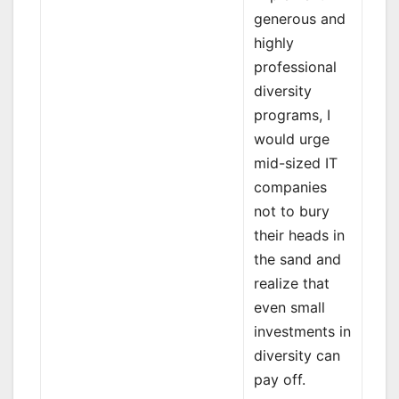
generous and
highly
professional
diversity
programs, I
would urge
mid-sized IT
companies
not to bury
their heads in
the sand and
realize that
even small
investments in
diversity can
pay off.