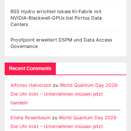
RSS Hydro errichtet lokale KI-Fabrik mit
NVIDIA-Blackwell-GPUs bei Portus Data
Centers
Proofpoint erweitert DSPM und Data Access
Governance
Recent Comments
Alfonso Halvorson
zu
World Quantum Day 2026:
Die Uhr tickt – Unternehmen müssen jetzt
handeln
Elisha Rosenbaum
zu
World Quantum Day 2026:
Die Uhr tickt – Unternehmen müssen jetzt