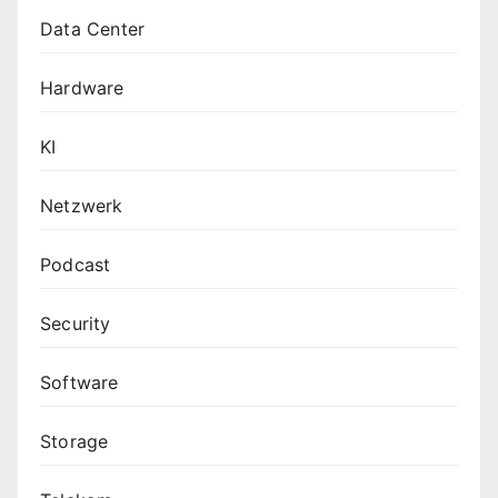
Data Center
Hardware
KI
Netzwerk
Podcast
Security
Software
Storage