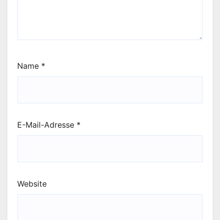
Name
*
E-Mail-Adresse
*
Website