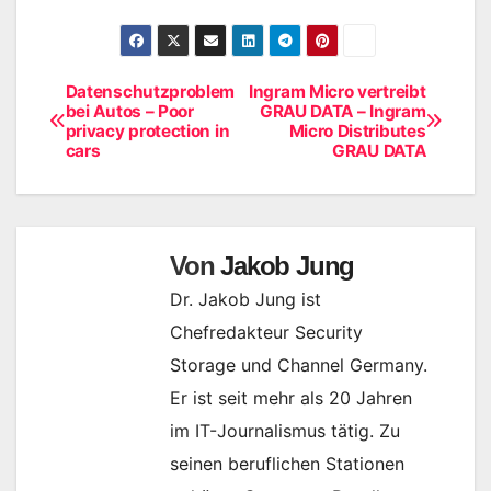
Datenschutzproblem
Ingram Micro vertreibt
Beitragsnavigation
bei Autos – Poor
GRAU DATA – Ingram
privacy protection in
Micro Distributes
cars
GRAU DATA
Von
Jakob Jung
Dr. Jakob Jung ist
Chefredakteur Security
Storage und Channel Germany.
Er ist seit mehr als 20 Jahren
im IT-Journalismus tätig. Zu
seinen beruflichen Stationen