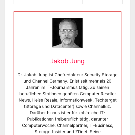
Jakob Jung
Dr. Jakob Jung ist Chefredakteur Security Storage
und Channel Germany. Er ist seit mehr als 20
Jahren im IT-Journalismus tätig. Zu seinen
beruflichen Stationen gehören Computer Reseller
News, Heise Resale, Informationweek, Techtarget
(Storage und Datacenter) sowie ChannelBiz.
Darüber hinaus ist er für zahlreiche IT-
Publikationen freiberuflich tätig, darunter
Computerwoche, Channelpartner, IT-Business,
Storage-Insider und ZDnet. Seine