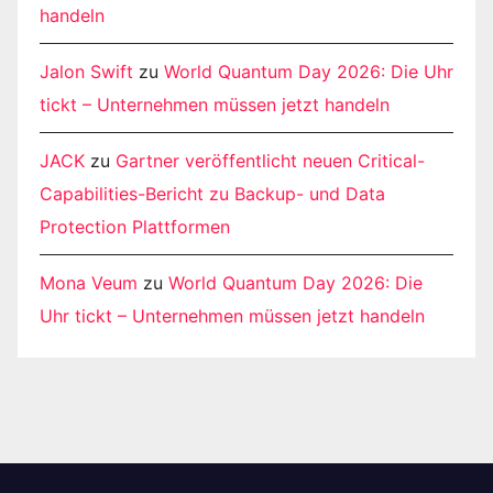
handeln
Jalon Swift
zu
World Quantum Day 2026: Die Uhr
tickt – Unternehmen müssen jetzt handeln
JACK
zu
Gartner veröffentlicht neuen Critical-
Capabilities-Bericht zu Backup- und Data
Protection Plattformen
Mona Veum
zu
World Quantum Day 2026: Die
Uhr tickt – Unternehmen müssen jetzt handeln