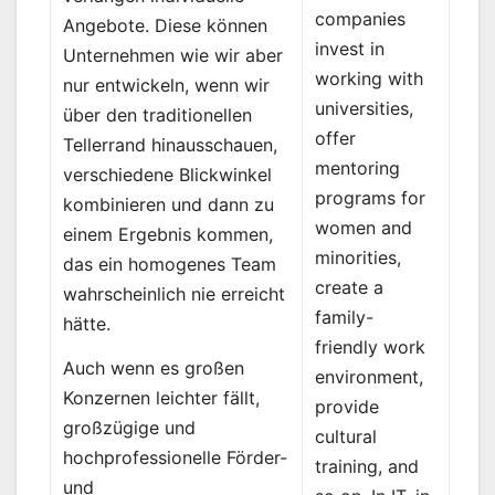
companies
Angebote. Diese können
invest in
Unternehmen wie wir aber
working with
nur entwickeln, wenn wir
universities,
über den traditionellen
offer
Tellerrand hinausschauen,
mentoring
verschiedene Blickwinkel
programs for
kombinieren und dann zu
women and
einem Ergebnis kommen,
minorities,
das ein homogenes Team
create a
wahrscheinlich nie erreicht
family-
hätte.
friendly work
Auch wenn es großen
environment,
Konzernen leichter fällt,
provide
großzügige und
cultural
hochprofessionelle Förder-
training, and
und