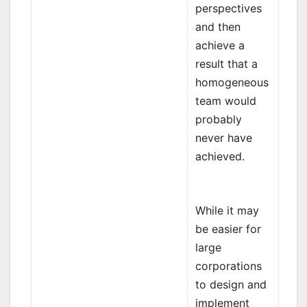
perspectives
and then
achieve a
result that a
homogeneous
team would
probably
never have
achieved.
While it may
be easier for
large
corporations
to design and
implement