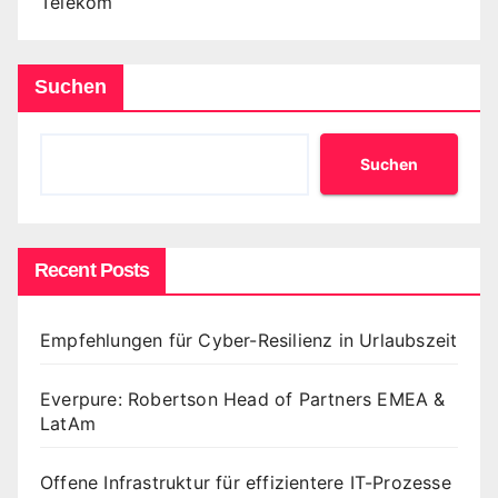
Telekom
Suchen
Suchen
Recent Posts
Empfehlungen für Cyber-Resilienz in Urlaubszeit
Everpure: Robertson Head of Partners EMEA &
LatAm
Offene Infrastruktur für effizientere IT-Prozesse