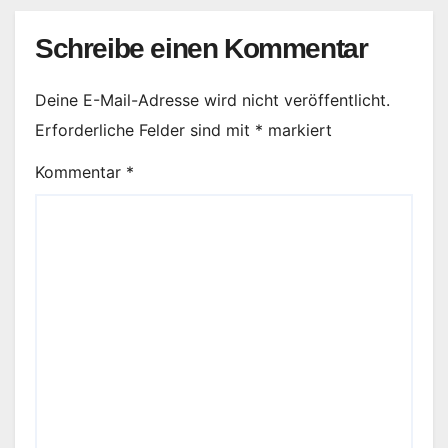
Schreibe einen Kommentar
Deine E-Mail-Adresse wird nicht veröffentlicht.
Erforderliche Felder sind mit
*
markiert
Kommentar
*