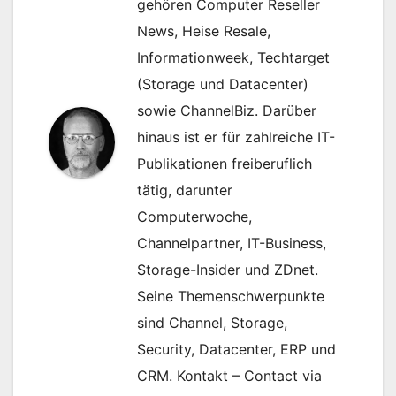
gehören Computer Reseller
News, Heise Resale,
Informationweek, Techtarget
(Storage und Datacenter)
sowie ChannelBiz. Darüber
hinaus ist er für zahlreiche IT-
Publikationen freiberuflich
tätig, darunter
Computerwoche,
Channelpartner, IT-Business,
Storage-Insider und ZDnet.
Seine Themenschwerpunkte
sind Channel, Storage,
Security, Datacenter, ERP und
CRM. Kontakt – Contact via