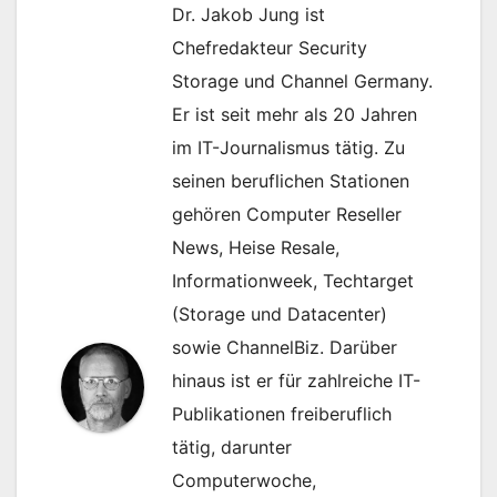
Dr. Jakob Jung ist
Chefredakteur Security
Storage und Channel Germany.
Er ist seit mehr als 20 Jahren
im IT-Journalismus tätig. Zu
seinen beruflichen Stationen
gehören Computer Reseller
News, Heise Resale,
Informationweek, Techtarget
(Storage und Datacenter)
sowie ChannelBiz. Darüber
hinaus ist er für zahlreiche IT-
Publikationen freiberuflich
tätig, darunter
Computerwoche,