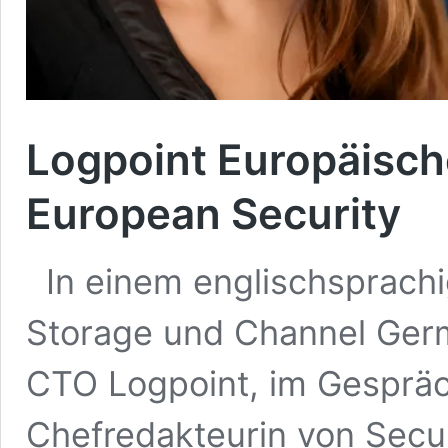
Logpoint Europäisch
European Security
In einem englischsprachi
Storage und Channel Germ
CTO Logpoint, im Gespräc
Chefredakteurin von Secu