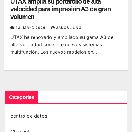
UTAX amplía su portafolio de alta
velocidad para impresión A3 de gran
volumen
13. MAYO 2026
JAKOB JUNG
UTAX ha renovado y ampliado su gama A3 de
alta velocidad con siete nuevos sistemas
multifunción. Los nuevos modelos en…
Categories
centro de datos
Channel