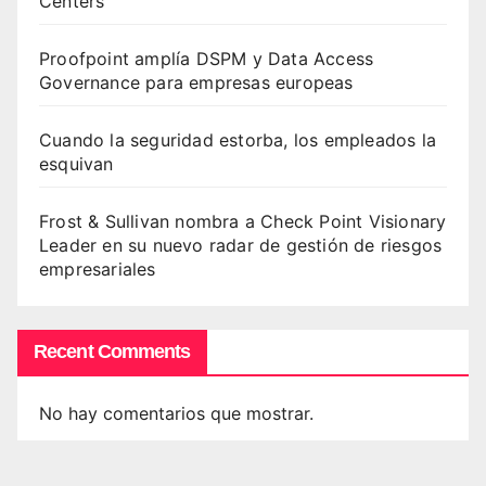
Centers
Proofpoint amplía DSPM y Data Access
Governance para empresas europeas
Cuando la seguridad estorba, los empleados la
esquivan
Frost & Sullivan nombra a Check Point Visionary
Leader en su nuevo radar de gestión de riesgos
empresariales
Recent Comments
No hay comentarios que mostrar.