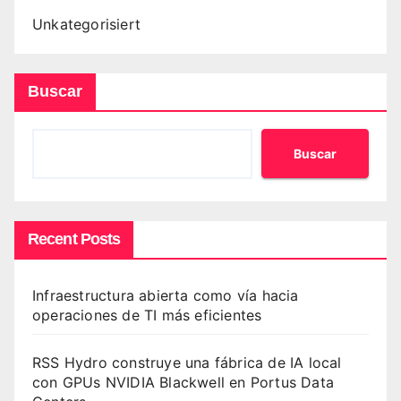
Unkategorisiert
Buscar
Buscar
Recent Posts
Infraestructura abierta como vía hacia
operaciones de TI más eficientes
RSS Hydro construye una fábrica de IA local
con GPUs NVIDIA Blackwell en Portus Data