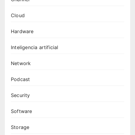
Cloud
Hardware
Inteligencia artificial
Network
Podcast
Security
Software
Storage